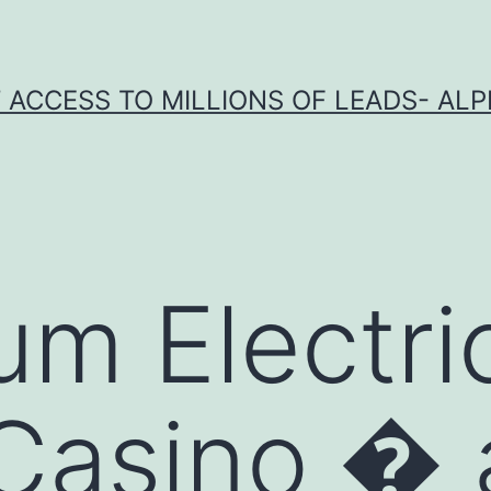
 ACCESS TO MILLIONS OF LEADS- A
m Electri
Casino � a