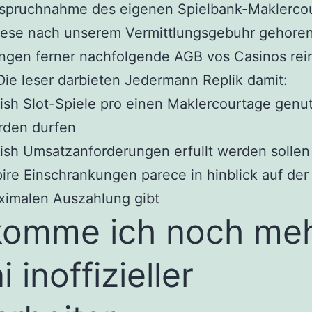
nspruchnahme des eigenen Spielbank-Maklerco
iese nach unserem Vermittlungsgebuhr gehore
ngen ferner nachfolgende AGB vos Casinos rei
 Die leser darbieten Jedermann Replik damit:
ish Slot-Spiele pro einen Maklercourtage genu
rden durfen
ish Umsatzanforderungen erfullt werden sollen
ire Einschrankungen parece in hinblick auf der
ximalen Auszahlung gibt
omme ich noch me
 inoffizieller