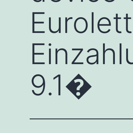
Eurolet
Einzahl
9.1�