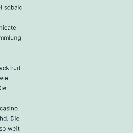
l sobald
nicate
ammlung
ackfruit
 wie
Die
casino
hd. Die
so weit