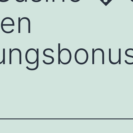
ten
ungsbonus