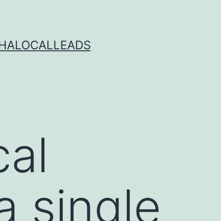
LPHALOCALLEADS
cal
 single