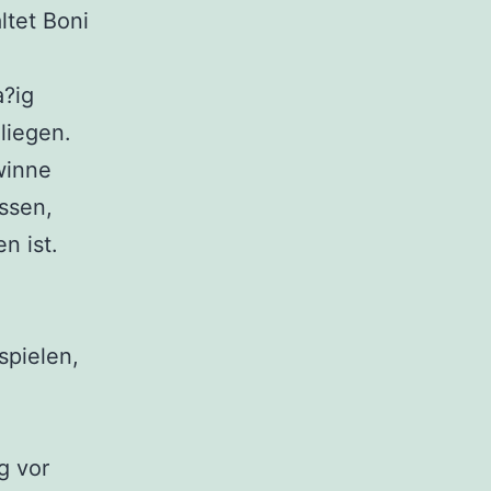
ltet Boni
?ig
liegen.
winne
ssen,
n ist.
spielen,
g vor