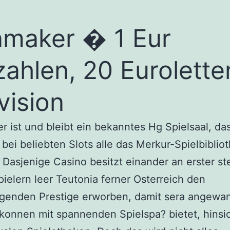
maker � 1 Eur
zahlen, 20 Eurolette
vision
 ist und bleibt ein bekanntes Hg Spielsaal, da
bei beliebten Slots alle das Merkur-Spielbiblio
 Dasjenige Casino besitzt einander an erster ste
pielern leer Teutonia ferner Osterreich den
agenden Prestige erworben, damit sera angewa
onnen mit spannenden Spielspa? bietet, hinsic