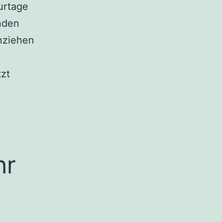
urtage
nden
nziehen
tzt
hr