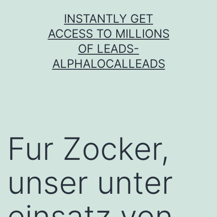
Skip
INSTANTLY GET
to
ACCESS TO MILLIONS
content
OF LEADS-
ALPHALOCALLEADS
Fur Zocker,
unser unter
einsatz von