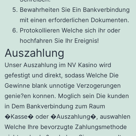
Bewahrheiten Sie Ein Bankverbindung
mit einen erforderlichen Dokumenten.
Protokollieren Welche sich ihr oder
hochfahren Sie Ihr Ereignis!
Auszahlung
Unser Auszahlung im NV Kasino wird
gefestigt und direkt, sodass Welche Die
Gewinne blank unnotige Verzogerungen
genie?en konnen. Moglich sein Die kunden
in Dem Bankverbindung zum Raum
�Kasse� oder �Auszahlung�, auswahlen
Welche Ihre bevorzugte Zahlungsmethode