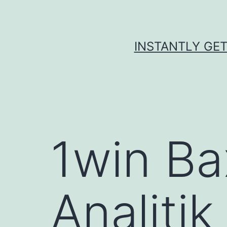
Skip
to
content
INSTANTLY GET
1win Ba
Analitik