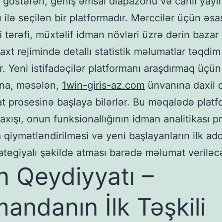
t göstərən, geniş əmsal diapazonu və canlı yay
ı ilə seçilən bir platformadır. Mərccilər üçün əsa
 tərəfi, müxtəlif idman növləri üzrə dərin bazar t
vaxt rejimində detallı statistik məlumatlar təqdim
r. Yeni istifadəçilər platformanı araşdırmaq üçün
ına, məsələn,
1win-giris-az.com
ünvanına daxil o
t prosesinə başlaya bilərlər. Bu məqalədə plat
xışı, onun funksionallığının idman analitikası pr
 qiymətləndirilməsi və yeni başlayanların ilk add
ategiyalı şəkildə atması barədə məlumat veriləc
n Qeydiyyatı –
andanın İlk Təşkili