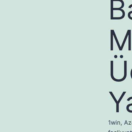
B
M
Ü
Y
1win, Az