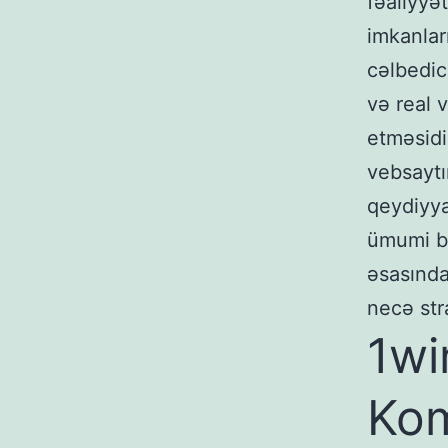
fəaliyyə
imkanlar
cəlbedici
və real 
etməsidi
vebsayt
qeydiyya
ümumi ba
əsasında
necə str
1wi
Kom