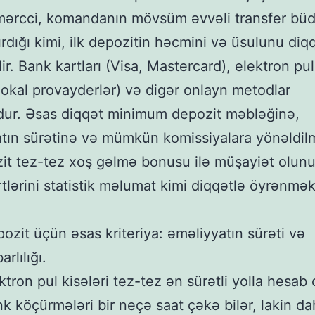
ərcci, komandanın mövsüm əvvəli transfer büd
ırdığı kimi, ilk depozitin həcmini və üsulunu diq
r. Bank kartları (Visa, Mastercard), elektron pul
 lokal provayderlər) və digər onlayn metodlar
ur. Əsas diqqət minimum depozit məbləğinə,
tın sürətinə və mümkün komissiyalara yönəldilm
zit tez-tez xoş gəlmə bonusu ilə müşayiət olunur
tlərini statistik məlumat kimi diqqətlə öyrənmə
ozit üçün əsas kriteriya: əməliyyatın sürəti və
arlılığı.
ktron pul kisələri tez-tez ən sürətli yolla hesab 
k köçürmələri bir neçə saat çəkə bilər, lakin d