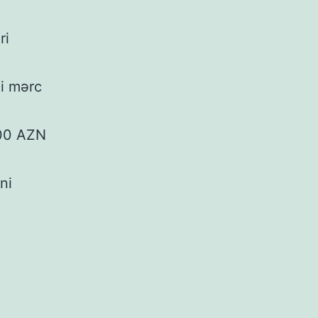
ri
i mərc
000 AZN
ni