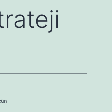
rateji
çün