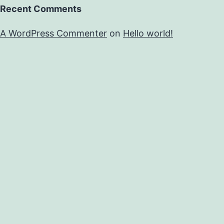
Recent Comments
A WordPress Commenter
on
Hello world!