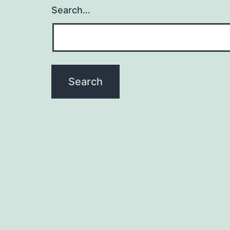
Search…