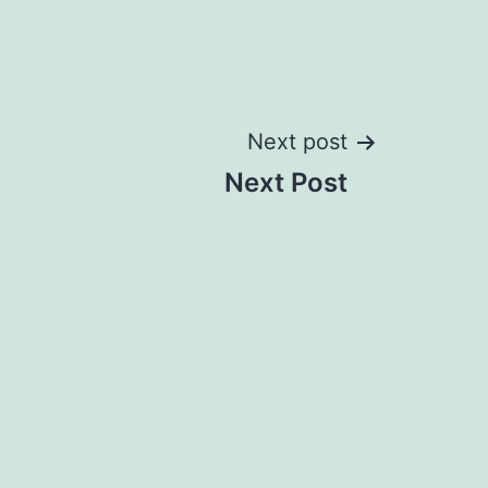
Next post
Next Post