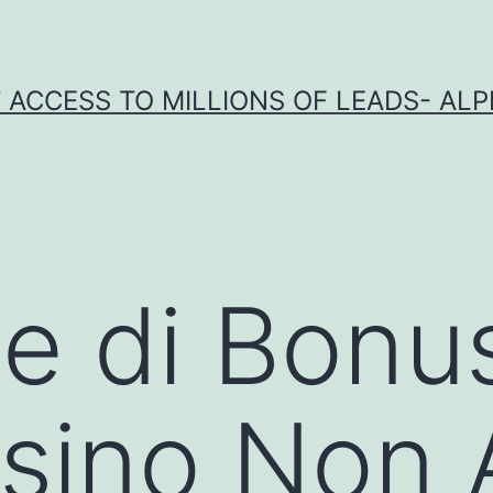
 ACCESS TO MILLIONS OF LEADS- A
ie di Bonu
asino Non