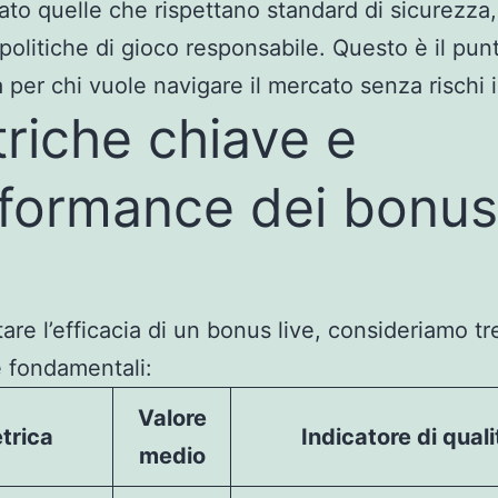
ato quelle che rispettano standard di sicurezza,
 politiche di gioco responsabile. Questo è il pun
 per chi vuole navigare il mercato senza rischi in
riche chiave e
formance dei bonus
tare l’efficacia di un bonus live, consideriamo tr
 fondamentali:
Valore
tri​ca
Indicatore di quali
medio