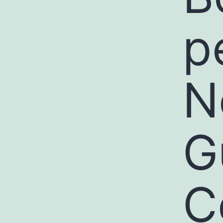
p
N
G
C