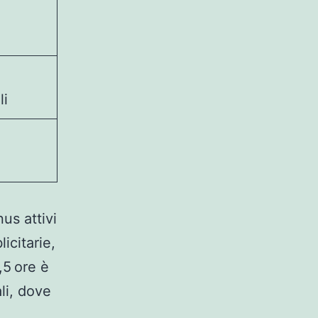
li
us attivi
icitarie,
,5 ore è
li, dove