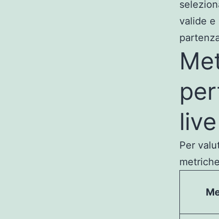
selezion
valide e
partenza
Met
per
live
Per valu
metriche
Me