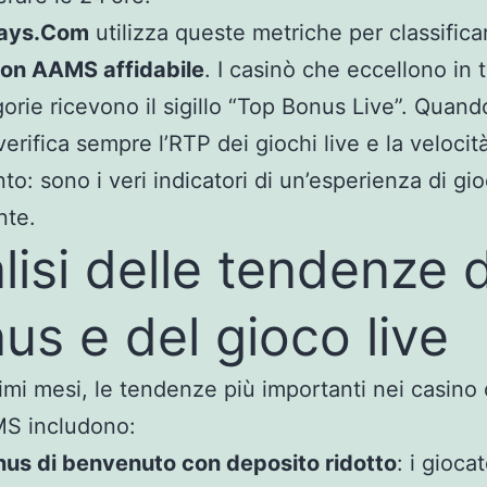
ways.Com
utilizza queste metriche per classificar
non AAMS affidabile
. I casinò che eccellono in t
gorie ricevono il sigillo “Top Bonus Live”. Quand
verifica sempre l’RTP dei giochi live e la velocità
o: sono i veri indicatori di un’esperienza di gi
nte.
lisi delle tendenze 
us e del gioco live
timi mesi, le tendenze più importanti nei casino 
S includono:
us di benvenuto con deposito ridotto
: i giocat