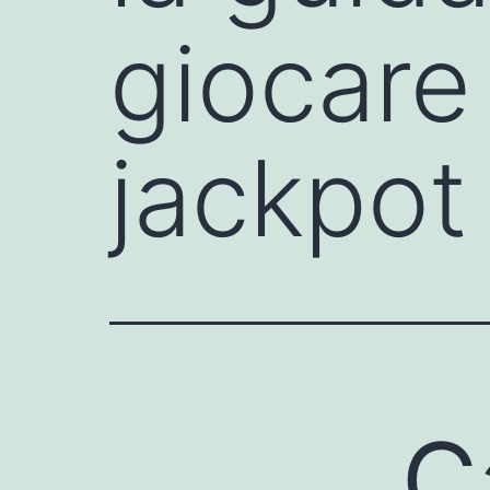
giocare
jackpot
C