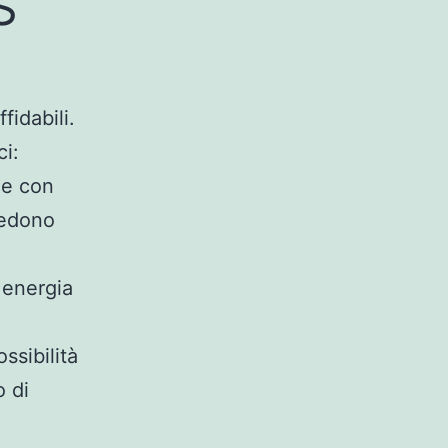
S
fidabili.
ci:
me con
iedono
a energia
ssibilità
o di