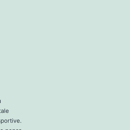
ù
tale
portive.