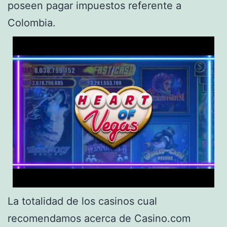
poseen pagar impuestos referente a
Colombia.
La totalidad de los casinos cual
recomendamos acerca de Casino.com