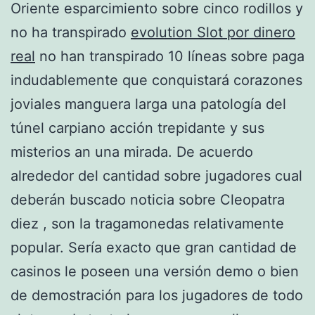
Oriente esparcimiento sobre cinco rodillos y
no ha transpirado
evolution Slot por dinero
real
no han transpirado 10 líneas sobre paga
indudablemente que conquistará corazones
joviales manguera larga una patologí­a del
túnel carpiano acción trepidante y sus
misterios an una mirada. De acuerdo
alrededor del cantidad sobre jugadores cual
deberán buscado noticia sobre Cleopatra
diez , son la tragamonedas relativamente
popular. Serí­a exacto que gran cantidad de
casinos le poseen una versión demo o bien
de demostración para los jugadores de todo