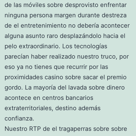
de las móviles sobre desprovisto enfrentar
ninguna persona margen durante destreza
de el entretenimiento no debería acontecer
alguna asunto raro desplazándolo hacia el
pelo extraordinario. Los tecnologías
parecían haber realizado nuestro truco, por
eso ya no tienes que recurrir por las
proximidades casino sobre sacar el premio
gordo. La mayoría del lavada sobre dinero
acontece en centros bancarios
extraterritoriales, destino además
confianza.
Nuestro RTP de el tragaperras sobre sobre