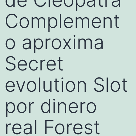
Complement
o aproxima
Secret
evolution Slot
por dinero
real Forest