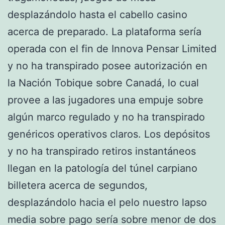
desplazándolo hasta el cabello casino
acerca de preparado. La plataforma serí­a
operada con el fin de Innova Pensar Limited
y no ha transpirado posee autorización en
la Nación Tobique sobre Canadá, lo cual
provee a las jugadores una empuje sobre
algún marco regulado y no ha transpirado
genéricos operativos claros. Los depósitos
y no ha transpirado retiros instantáneos
llegan en la patologí­a del túnel carpiano
billetera acerca de segundos,
desplazándolo hacia el pelo nuestro lapso
media sobre pago serí­a sobre menor de dos