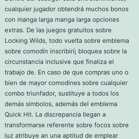
cualquier jugador obtendrá muchos bonos
con manga larga manga larga opciones
extras. De las juegos gratuitos sobre
Locking Wilds, todo vuelta sobre emblema
sobre comodín inscribirí¡ bloquea sobre la
circunstancia inclusive que finaliza el
trabajo de. En caso de que compras uno o
bien de mayor comodines sobre cualquier
combo triunfador, sustituye a todos los
demás símbolos, además del emblema
Quick Hit. La discrepancia llegan a
transformarse referente sobre focos sobre
luz atribuye an una aptitud de emplear