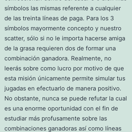
símbolos las mismas referente a cualquier
de las treinta líneas de paga. Para los 3
símbolos mayormente concepto y nuestro
scatter, sólo si no le importa hacerse amiga
de la grasa requieren dos de formar una
combinación ganadora. Realmente, no
leerás sobre como lucro por motivo de que
esta misión únicamente permite simular tus
jugadas en efectuarlo de manera positivo.
No obstante, nunca se puede refutar la cual
es una enorme oportunidad con el fin de
estudiar más profusamente sobre las
combinaciones ganadoras así­ como líneas