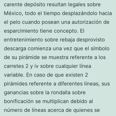
carente depósito resultan legales sobre
México, todo el tiempo desplazándolo hacia
el pelo cuando posean una autorización de
esparcimiento tiene concepto. El
entretenimiento sobre rebaja desprovisto
descarga comienza una vez que el símbolo
de su pirámide se muestra referente a los
carretes 2 y iv sobre cualquier línea
variable. En caso de que existen 2
pirámides referente a diferentes líneas, sus
ganancias sobre la rondalla sobre
bonificación se multiplican debido al
número de líneas acerca de quienes se