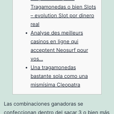
Tragamonedas o bien Slots
– evolution Slot por dinero
real
Analyse des meilleurs
casinos en ligne qui
acceptent Neosurf pour
vos…
Una tragamonedas
bastante sola como una
mismísima Cleopatra
Las combinaciones ganadoras se
confeccionan dentro del sacar 3 o bien más