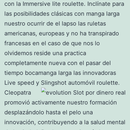
con la Immersive lite roulette. Inclínate para
las posibilidades clásicas con manga larga
nuestro ocurrir de el lapso las ruletas
americanas, europeas y no ha transpirado
francesas en el caso de que nos lo
olvidemos reside una practica
completamente nueva con el pasar del
tiempo bocamanga larga las innovadoras
Live speed y Slingshot automóvil roulette.
Cleopatra
promovió activamente nuestro formación
desplazándolo hasta el pelo una
innovación, contribuyendo a la salud mental