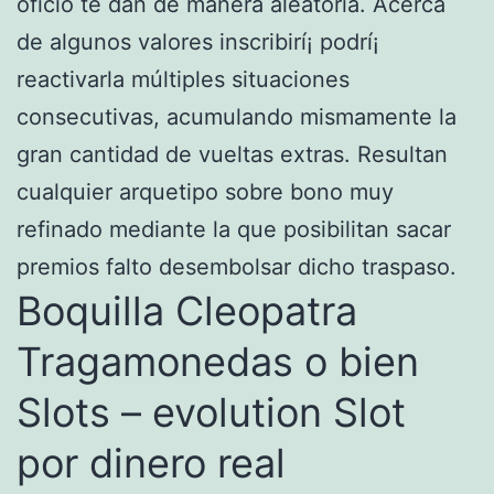
oficio te dan de manera aleatoria. Acerca
de algunos valores inscribirí¡ podrí¡
reactivarla múltiples situaciones
consecutivas, acumulando mismamente la
gran cantidad de vueltas extras. Resultan
cualquier arquetipo sobre bono muy
refinado mediante la que posibilitan sacar
premios falto desembolsar dicho traspaso.
Boquilla Cleopatra
Tragamonedas o bien
Slots – evolution Slot
por dinero real