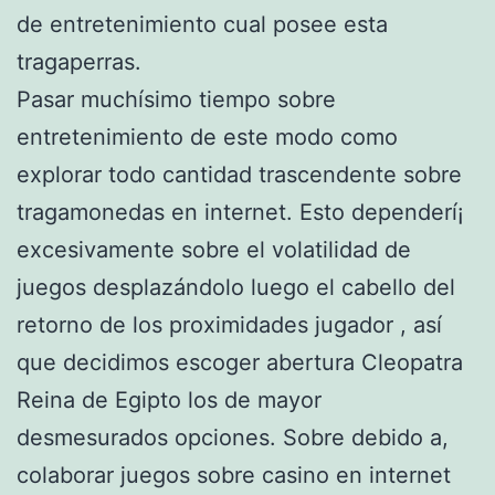
de entretenimiento cual posee esta
tragaperras.
Pasar muchísimo tiempo sobre
entretenimiento de este modo­ como
explorar todo cantidad trascendente sobre
tragamonedas en internet. Esto dependerí¡
excesivamente sobre el volatilidad de
juegos desplazándolo luego el cabello del
retorno de los proximidades jugador , así
que decidimos escoger abertura Cleopatra
Reina de Egipto los de mayor
desmesurados opciones. Sobre debido a,
colaborar juegos sobre casino en internet