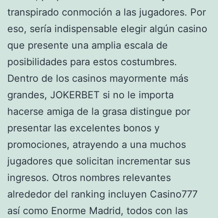
transpirado conmoción a las jugadores. Por
eso, serí­a indispensable elegir algún casino
que presente una amplia escala de
posibilidades para estos costumbres.
Dentro de los casinos mayormente más
grandes, JOKERBET si no le importa
hacerse amiga de la grasa distingue por
presentar las excelentes bonos y
promociones, atrayendo a una muchos
jugadores que solicitan incrementar sus
ingresos. Otros nombres relevantes
alrededor del ranking incluyen Casino777
así­ como Enorme Madrid, todos con las