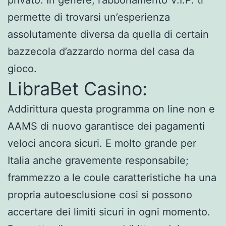
permette di trovarsi un’esperienza
assolutamente diversa da quella di certain
bazzecola d’azzardo norma del casa da
gioco.
LibraBet Casino:
Addirittura questa programma on line non e
AAMS di nuovo garantisce dei pagamenti
veloci ancora sicuri. E molto grande per
Italia anche gravemente responsabile;
frammezzo a le coule caratteristiche ha una
propria autoesclusione cosi si possono
accertare dei limiti sicuri in ogni momento.