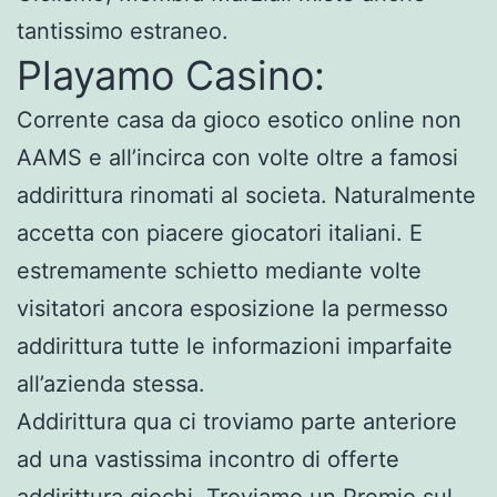
tantissimo estraneo.
Playamo Casino:
Corrente casa da gioco esotico online non
AAMS e all’incirca con volte oltre a famosi
addirittura rinomati al societa. Naturalmente
accetta con piacere giocatori italiani. E
estremamente schietto mediante volte
visitatori ancora esposizione la permesso
addirittura tutte le informazioni imparfaite
all’azienda stessa.
Addirittura qua ci troviamo parte anteriore
ad una vastissima incontro di offerte
addirittura giochi. Troviamo un Premio sul