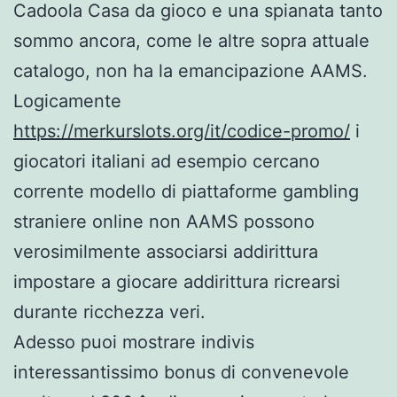
Cadoola Casa da gioco e una spianata tanto
sommo ancora, come le altre sopra attuale
catalogo, non ha la emancipazione AAMS.
Logicamente
https://merkurslots.org/it/codice-promo/
i
giocatori italiani ad esempio cercano
corrente modello di piattaforme gambling
straniere online non AAMS possono
verosimilmente associarsi addirittura
impostare a giocare addirittura ricrearsi
durante ricchezza veri.
Adesso puoi mostrare indivis
interessantissimo bonus di convenevole