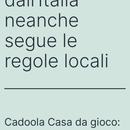
neanche
segue le
regole locali
Cadoola Casa da gioco: