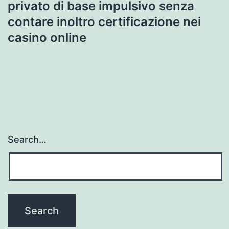
privato di base impulsivo senza
contare inoltro certificazione nei
casino online
Search…