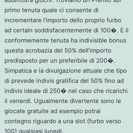
primo tenuta quale ci consente di
incrementare l’importo dello proprio furbo
ad certain soddisfacentemente di 100�. E il
conformemente tenuta ha indivisible bonus
questa acrobazia del 50% dell’importo
predisposto per un preferibile di 200�.
Simpatica e la divulgazione attuale che tipo
di prevede indivis gratifica del 50% fino ad
indivis ideale di 250� nel caso che ricarichi
il venerdi. Ugualmente divertente sono le
giocate gratuite ad esempio potrai
contegno riguardo a una slot (furbo verso
100) qualsiasi lunedi.