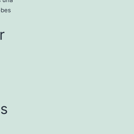
s una
ebes
r
as