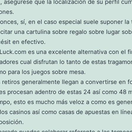
, asegúrese que la localización de su perfil cum
iones.
onces, sí, en el caso especial suele suponer la 
icitar una cartulina sobre regalo sobre lugar so
ésit en efectivo.
uck.com es una excelente alternativa con el fi
adores cual disfrutan lo tanto de estas tragam
o para los juegos sobre mesa.
 retiros generalmente llegan a convertirse en f
es procesan adentro de estas 24 así­ como 48
mpo, esto es mucho más veloz a como es gener
los casinos así­ como casas de apuestas en líne
posición.