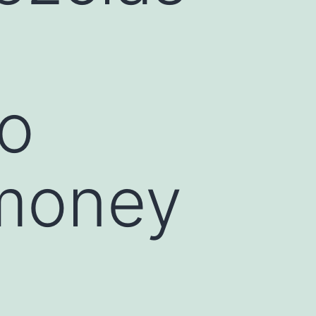
no
money