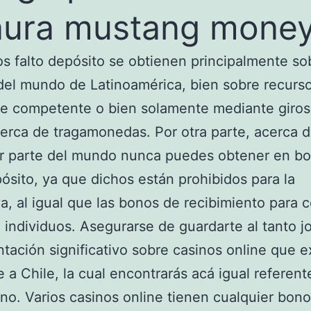
ura mustang mone
s falto depósito se obtienen principalmente so
del mundo de Latinoamérica, bien sobre recurs
e competente o bien solamente mediante giros
erca de tragamonedas. Por otra parte, acerca 
er parte del mundo nunca puedes obtener en b
pósito, ya que dichos están prohibidos para la
a, al igual que las bonos de recibimiento para
individuos. Asegurarse de guardarte al tanto jo
ación significativo sobre casinos online que e
e a Chile, la cual encontrarás acá igual referent
no. Varios casinos online tienen cualquier bon