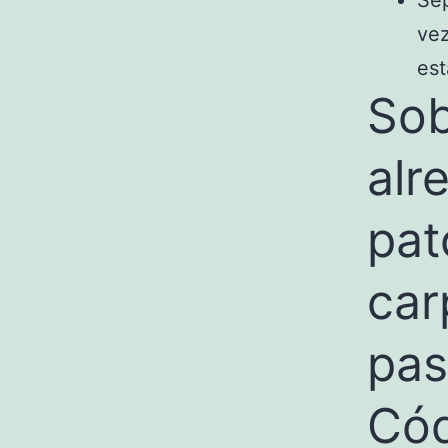
Sep
vez
est
Sob
alr
pat
car
pas
Cód