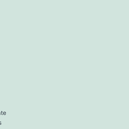
nte
s