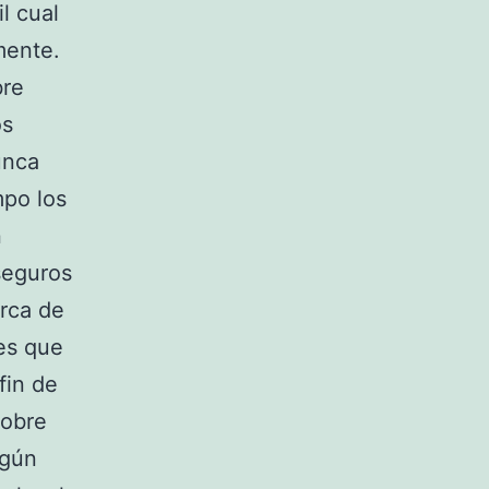
l cual
mente.
bre
os
unca
mpo los
n
 seguros
erca de
des que
fin de
sobre
lgún