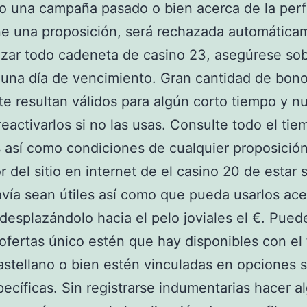
do una campaña pasado o bien acerca de la perfi
ne una proposición, será rechazada automática
lizar todo cadeneta de casino 23, asegúrese so
r una día de vencimiento. Gran cantidad de bon
e resultan válidos para algún corto tiempo y n
eactivarlos si no las usas.
Consulte todo el tie
 así­ como condiciones de cualquier proposició
r del sitio en internet de el casino 20 de estar
vía sean útiles así­ como que pueda usarlos ac
desplazándolo hacia el pelo joviales el €. Pue
ofertas único estén que hay disponibles con el 
stellano o bien estén vinculadas en opciones 
ecíficas. Sin registrarse indumentarias hacer a