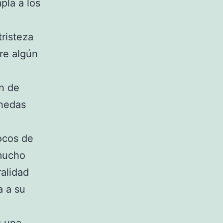
pla a los
tristeza
bre algún
n de
onedas
ocos de
 mucho
alidad
a a su