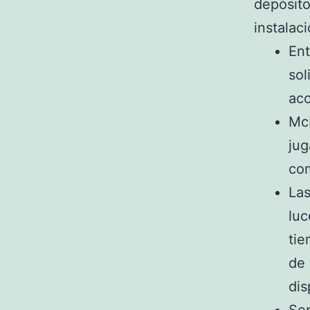
depósito
instalac
Ent
sol
acc
McL
jug
com
Las
luc
tie
de 
dis