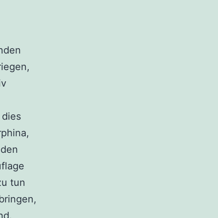
unden
riegen,
iv
 dies
rphina,
iden
uflage
zu tun
bringen,
hd.