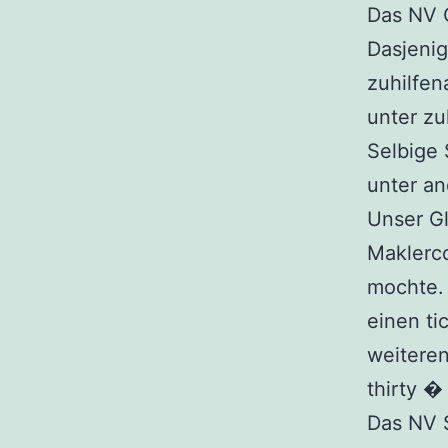
Das NV C
Dasjenig
zuhilfen
unter zu
Selbige 
unter an
Unser G
Maklerco
mochte. 
einen ti
weiteren
thirty �
Das NV S