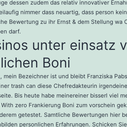
uge dessen zudem das relativ innovativer Ernahr
ilaufig nimmer dass neuartig, dass person kein
che Bewertung zu ihr Ernst & dem Stellung wa 
en darf.
inos unter einsatz 
lichen Boni
 mein Bezeichner ist und bleibt Franziska Pabs
ner trash can diese Chefredakteurin irgendeine
seite. Bis heute habe meinereiner bisserl viel m
 With zero Frankierung Boni zum vorschein g
nderem getestet. Samtliche Bewertungen hier b
nbilden personlichen Erfahrungen. Schicken Sie