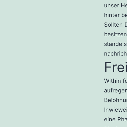
unser He
hinter b
Sollten 
besitzen
stande s
nachrich
Fre
Within f
aufregen
Belohnun
Inwiewei
eine Pha