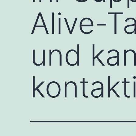
Alive-Ta
und kan
kontakt