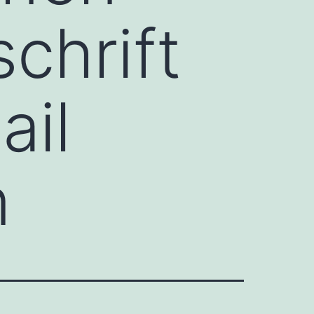
schrift
ail
n