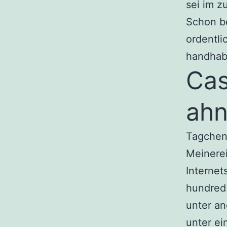
sei im z
Schon be
ordentli
handhab
Cas
ahn
Tagchen,
Meinerei
Internet
hundred
unter a
unter ei