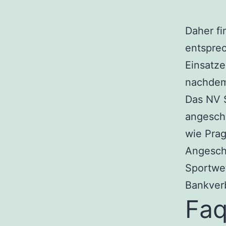
Daher fi
entsprec
Einsatze
nachdem
Das NV 
angesch
wie Prag
Angeschl
Sportwet
Bankverb
Fa