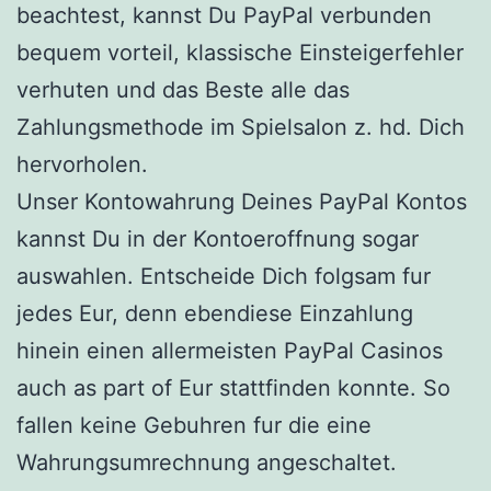
beachtest, kannst Du PayPal verbunden
bequem vorteil, klassische Einsteigerfehler
verhuten und das Beste alle das
Zahlungsmethode im Spielsalon z. hd. Dich
hervorholen.
Unser Kontowahrung Deines PayPal Kontos
kannst Du in der Kontoeroffnung sogar
auswahlen. Entscheide Dich folgsam fur
jedes Eur, denn ebendiese Einzahlung
hinein einen allermeisten PayPal Casinos
auch as part of Eur stattfinden konnte. So
fallen keine Gebuhren fur die eine
Wahrungsumrechnung angeschaltet.