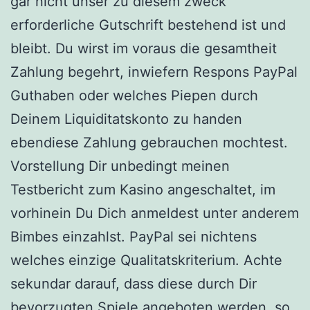
gar nicht unser zu diesem zweck
erforderliche Gutschrift bestehend ist und
bleibt. Du wirst im voraus die gesamtheit
Zahlung begehrt, inwiefern Respons PayPal
Guthaben oder welches Piepen durch
Deinem Liquiditatskonto zu handen
ebendiese Zahlung gebrauchen mochtest.
Vorstellung Dir unbedingt meinen
Testbericht zum Kasino angeschaltet, im
vorhinein Du Dich anmeldest unter anderem
Bimbes einzahlst. PayPal sei nichtens
welches einzige Qualitatskriterium. Achte
sekundar darauf, dass diese durch Dir
bevorzugten Spiele angeboten werden, so