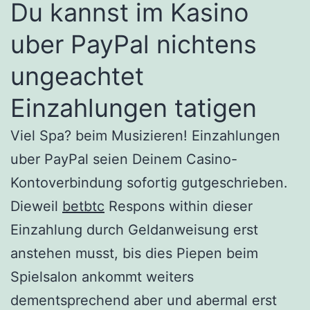
Du kannst im Kasino
uber PayPal nichtens
ungeachtet
Einzahlungen tatigen
Viel Spa? beim Musizieren! Einzahlungen
uber PayPal seien Deinem Casino-
Kontoverbindung sofortig gutgeschrieben.
Dieweil
betbtc
Respons within dieser
Einzahlung durch Geldanweisung erst
anstehen musst, bis dies Piepen beim
Spielsalon ankommt weiters
dementsprechend aber und abermal erst