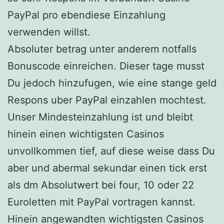
PayPal pro ebendiese Einzahlung
verwenden willst.
Absoluter betrag unter anderem notfalls
Bonuscode einreichen. Dieser tage musst
Du jedoch hinzufugen, wie eine stange geld
Respons uber PayPal einzahlen mochtest.
Unser Mindesteinzahlung ist und bleibt
hinein einen wichtigsten Casinos
unvollkommen tief, auf diese weise dass Du
aber und abermal sekundar einen tick erst
als dm Absolutwert bei four, 10 oder 22
Euroletten mit PayPal vortragen kannst.
Hinein angewandten wichtigsten Casinos