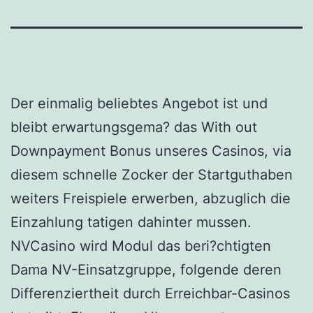
Der einmalig beliebtes Angebot ist und
bleibt erwartungsgema? das With out
Downpayment Bonus unseres Casinos, via
diesem schnelle Zocker der Startguthaben
weiters Freispiele erwerben, abzuglich die
Einzahlung tatigen dahinter mussen.
NVCasino wird Modul das beri?chtigten
Dama NV-Einsatzgruppe, folgende deren
Differenziertheit durch Erreichbar-Casinos