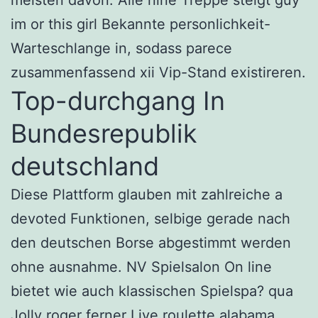
im or this girl Bekannte personlichkeit-
Warteschlange in, sodass parece
zusammenfassend xii Vip-Stand existireren.
Top-durchgang In
Bundesrepublik
deutschland
Diese Plattform glauben mit zahlreiche a
devoted Funktionen, selbige gerade nach
den deutschen Borse abgestimmt werden
ohne ausnahme. NV Spielsalon On line
bietet wie auch klassischen Spielspa? qua
Jolly roger ferner Live roulette alabama