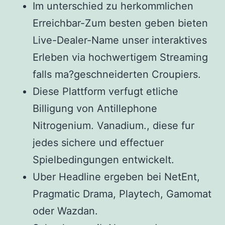
Im unterschied zu herkommlichen
Erreichbar-Zum besten geben bieten
Live-Dealer-Name unser interaktives
Erleben via hochwertigem Streaming
falls ma?geschneiderten Croupiers.
Diese Plattform verfugt etliche
Billigung von Antillephone
Nitrogenium. Vanadium., diese fur
jedes sichere und effectuer
Spielbedingungen entwickelt.
Uber Headline ergeben bei NetEnt,
Pragmatic Drama, Playtech, Gamomat
oder Wazdan.