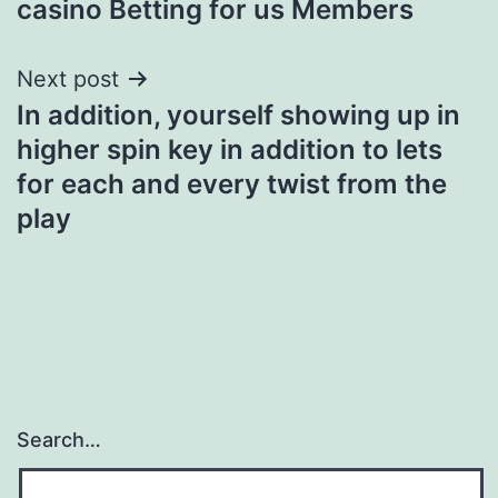
casino Betting for us Members
Next post
In addition, yourself showing up in
higher spin key in addition to lets
for each and every twist from the
play
Search…