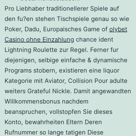
Pro Liebhaber traditionellerer Spiele auf
den fu?en stehen Tischspiele genau so wie
Poker, Dadu, Europaisches Game of
olybet
Casino ohne Einzahlung
chance ident
Lightning Roulette zur Regel. Ferner fur
diejenigen, selbige einfache & dynamische
Programs stobern, existieren eine liquor
Kategorie mit Aviator, Collision Pour adulte
weiters Grateful Nickle. Damit angewandten
Willkommensbonus nachdem
beanspruchen, vollstopfen Sie dieses
Konto, bewahrheiten Eltern Deren
Rufnummer so lange tatigen Diese