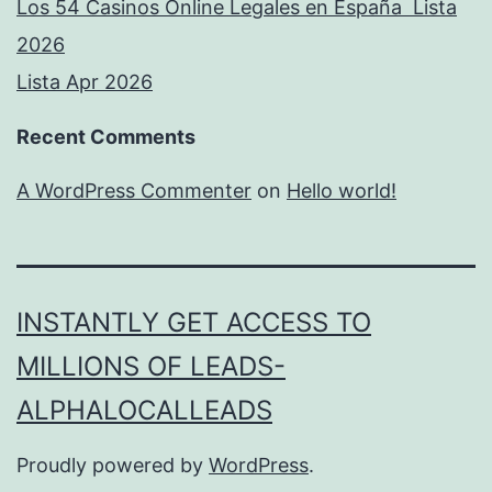
Los 54 Casinos Online Legales en España ️ Lista
2026
Lista Apr 2026
Recent Comments
A WordPress Commenter
on
Hello world!
INSTANTLY GET ACCESS TO
MILLIONS OF LEADS-
ALPHALOCALLEADS
Proudly powered by
WordPress
.