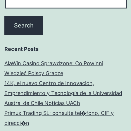
Recent Posts
AlaWin Casino Sprawdzone: Co Powinni
Wiedzieć Polscy Gracze
14K, el nuevo Centro de Innovación,
Emprendimiento y Tecnología de la Universidad
Austral de Chile Noticias UACh
Primux Trading SL: consulte tel�fono, CIF y
direcci�n