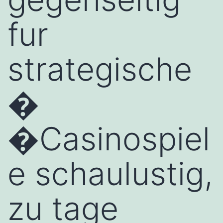
fur
strategische
�
�Casinospiel
e schaulustig,
zu tage