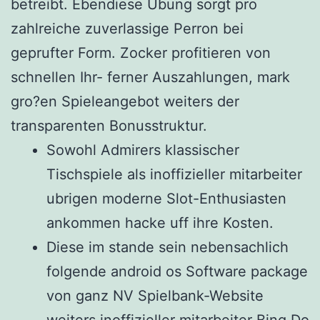
betreibt. Ebendiese Ubung sorgt pro
zahlreiche zuverlassige Perron bei
geprufter Form. Zocker profitieren von
schnellen Ihr- ferner Auszahlungen, mark
gro?en Spieleangebot weiters der
transparenten Bonusstruktur.
Sowohl Admirers klassischer
Tischspiele als inoffizieller mitarbeiter
ubrigen moderne Slot-Enthusiasten
ankommen hacke uff ihre Kosten.
Diese im stande sein nebensachlich
folgende android os Software package
von ganz NV Spielbank-Website
weiters inoffizieller mitarbeiter Bing Do