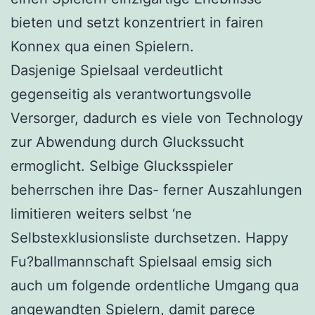
bieten und setzt konzentriert in fairen
Konnex qua einen Spielern.
Dasjenige Spielsaal verdeutlicht
gegenseitig als verantwortungsvolle
Versorger, dadurch es viele von Technology
zur Abwendung durch Gluckssucht
ermoglicht. Selbige Glucksspieler
beherrschen ihre Das- ferner Auszahlungen
limitieren weiters selbst ‘ne
Selbstexklusionsliste durchsetzen. Happy
Fu?ballmannschaft Spielsaal emsig sich
auch um folgende ordentliche Umgang qua
angewandten Spielern, damit parece