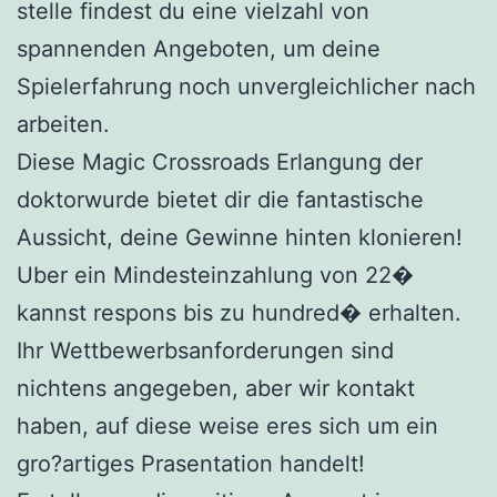
stelle findest du eine vielzahl von
spannenden Angeboten, um deine
Spielerfahrung noch unvergleichlicher nach
arbeiten.
Diese Magic Crossroads Erlangung der
doktorwurde bietet dir die fantastische
Aussicht, deine Gewinne hinten klonieren!
Uber ein Mindesteinzahlung von 22�
kannst respons bis zu hundred� erhalten.
Ihr Wettbewerbsanforderungen sind
nichtens angegeben, aber wir kontakt
haben, auf diese weise eres sich um ein
gro?artiges Prasentation handelt!