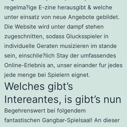
regelma?ige E-zine herausgibt & welche
unter einsatz von neue Angebote gebildet.
Die Website wird unter dampf stehen
zugeschnitten, sodass Glucksspieler in
individuelle Geraten musizieren im stande
sein, einschlie?lich Stay der umfassendes
Online-Erlebnis an, unser einander fur jedes
jede menge bei Spielern eignet.
Welches gibt’s
Intereantes, is gibt’s nun
Begehrenswert bei folgendem
fantastischen Gangbar-Spielsaal! An dieser