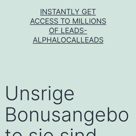
Skip
INSTANTLY GET
to
ACCESS TO MILLIONS
content
OF LEADS-
ALPHALOCALLEADS
Unsrige
Bonusangebo
te sie sind