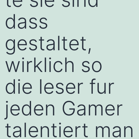
dass
gestaltet,
wirklich so
die leser fur
jeden Gamer
talentiert man