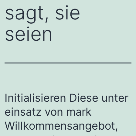
sagt, sie
seien
Initialisieren Diese unter
einsatz von mark
Willkommensangebot,