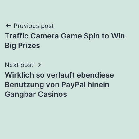
Post
Previous post
Traffic Camera Game Spin to Win
navigation
Big Prizes
Next post
Wirklich so verlauft ebendiese
Benutzung von PayPal hinein
Gangbar Casinos