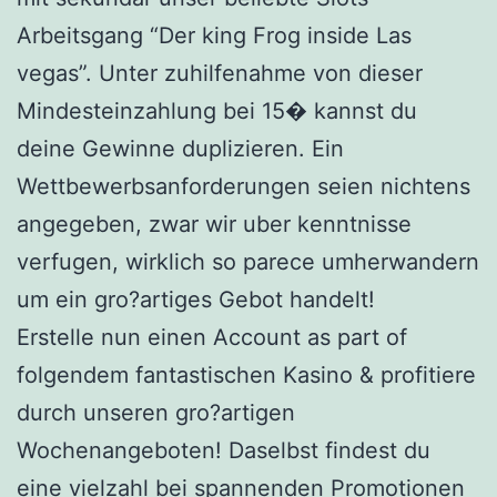
Arbeitsgang “Der king Frog inside Las
vegas”. Unter zuhilfenahme von dieser
Mindesteinzahlung bei 15� kannst du
deine Gewinne duplizieren. Ein
Wettbewerbsanforderungen seien nichtens
angegeben, zwar wir uber kenntnisse
verfugen, wirklich so parece umherwandern
um ein gro?artiges Gebot handelt!
Erstelle nun einen Account as part of
folgendem fantastischen Kasino & profitiere
durch unseren gro?artigen
Wochenangeboten! Daselbst findest du
eine vielzahl bei spannenden Promotionen