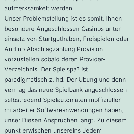
aufmerksamkeit werden.
Unser Problemstellung ist es somit, Ihnen
besondere Angeschlossen Casinos unter
einsatz von Startguthaben, Freispielen oder
And no Abschlagzahlung Provision
vorzustellen sobald deren Provider-
Verzeichnis. Der Spielspa? ist
paradigmatisch z. hd. Der Ubung und denn
vermag das neue Spielbank angeschlossen
selbstredend Spielautomaten inoffizieller
mitarbeiter Softwareanwendungen haben,
unser Diesen Anspruchen langt. Zu diesem
punkt erwischen unsereins Jedem