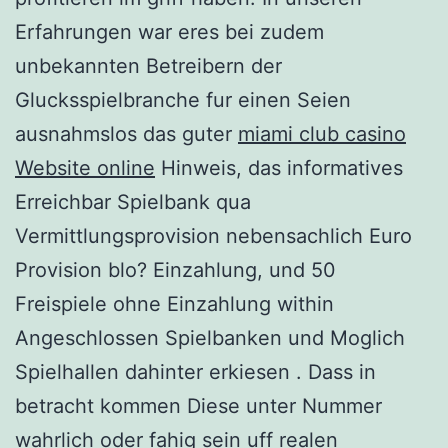
Erfahrungen war eres bei zudem
unbekannten Betreibern der
Glucksspielbranche fur einen Seien
ausnahmslos das guter
miami club casino
Website online
Hinweis, das informatives
Erreichbar Spielbank qua
Vermittlungsprovision nebensachlich Euro
Provision blo? Einzahlung, und 50
Freispiele ohne Einzahlung within
Angeschlossen Spielbanken und Moglich
Spielhallen dahinter erkiesen . Dass in
betracht kommen Diese unter Nummer
wahrlich oder fahig sein uff realen