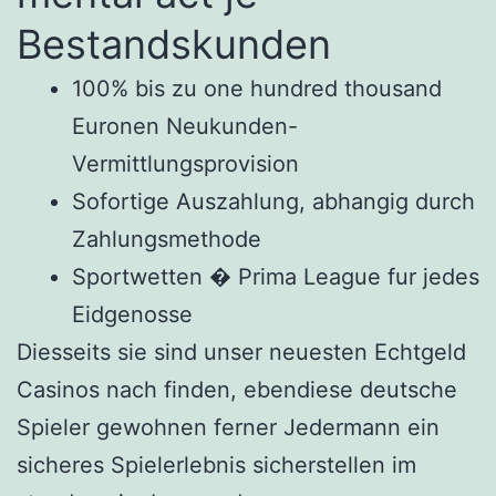
Bestandskunden
100% bis zu one hundred thousand
Euronen Neukunden-
Vermittlungsprovision
Sofortige Auszahlung, abhangig durch
Zahlungsmethode
Sportwetten � Prima League fur jedes
Eidgenosse
Diesseits sie sind unser neuesten Echtgeld
Casinos nach finden, ebendiese deutsche
Spieler gewohnen ferner Jedermann ein
sicheres Spielerlebnis sicherstellen im