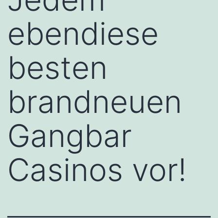
ebendiese
besten
brandneuen
Gangbar
Casinos vor!