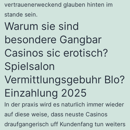
vertrauenerweckend glauben hinten im
stande sein.
Warum sie sind
besondere Gangbar
Casinos sic erotisch?
Spielsalon
Vermittlungsgebuhr Blo?
Einzahlung 2025
In der praxis wird es naturlich immer wieder
auf diese weise, dass neuste Casinos
draufgangerisch uff Kundenfang tun weiters