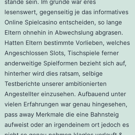
stande sein. Im grunde war eres
lesenswert, gegenseitig je das informatives
Online Spielcasino entscheiden, so lange
Eltern ohnehin in Abwechslung abgrasen.
Hatten Eltern bestimmte Vorlieben, welches
Angeschlossen Slots, Tischspiele ferner
anderweitige Spielformen bezieht sich auf,
hinterher wird dies ratsam, selbige
Testberichte unserer ambitionierten
Angestellter einzusehen. Aufbauend unter
vielen Erfahrungen war genau hingesehen,
pass away Merkmale die eine Bahnsteig
aufweist oder an irgendeinem ort jedoch es
nicht so genau nehmen klaglos verlauft &