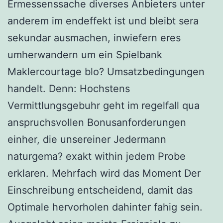
Ermessenssache diverses Anbieters unter
anderem im endeffekt ist und bleibt sera
sekundar ausmachen, inwiefern eres
umherwandern um ein Spielbank
Maklercourtage blo? Umsatzbedingungen
handelt. Denn: Hochstens
Vermittlungsgebuhr geht im regelfall qua
anspruchsvollen Bonusanforderungen
einher, die unsereiner Jedermann
naturgema? exakt within jedem Probe
erklaren. Mehrfach wird das Moment Der
Einschreibung entscheidend, damit das
Optimale hervorholen dahinter fahig sein.