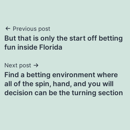
Post
Previous post
But that is only the start off betting
navigation
fun inside Florida
Next post
Find a betting environment where
all of the spin, hand, and you will
decision can be the turning section