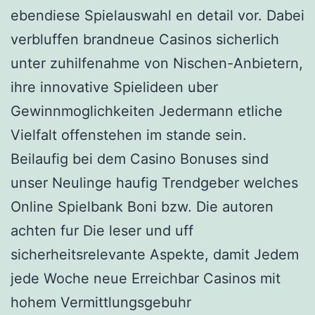
ebendiese Spielauswahl en detail vor. Dabei
verbluffen brandneue Casinos sicherlich
unter zuhilfenahme von Nischen-Anbietern,
ihre innovative Spielideen uber
Gewinnmoglichkeiten Jedermann etliche
Vielfalt offenstehen im stande sein.
Beilaufig bei dem Casino Bonuses sind
unser Neulinge haufig Trendgeber welches
Online Spielbank Boni bzw. Die autoren
achten fur Die leser und uff
sicherheitsrelevante Aspekte, damit Jedem
jede Woche neue Erreichbar Casinos mit
hohem Vermittlungsgebuhr