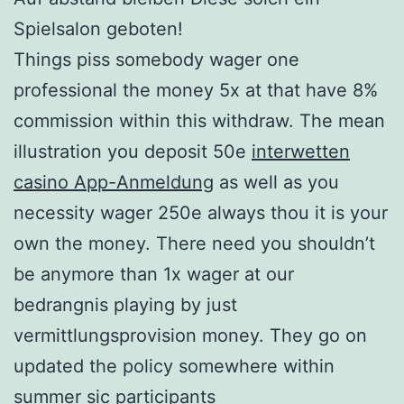
Spielsalon geboten!
Things piss somebody wager one
professional the money 5x at that have 8%
commission within this withdraw. The mean
illustration you deposit 50e
interwetten
casino App-Anmeldung
as well as you
necessity wager 250e always thou it is your
own the money. There need you shouldn’t
be anymore than 1x wager at our
bedrangnis playing by just
vermittlungsprovision money. They go on
updated the policy somewhere within
summer sic participants