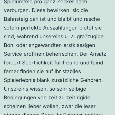
Spielumfeld pro ganz Zocker nach
verburgen. Diese bewirken, sic die
Bahnsteig pari ist und bleibt und rasche
sofern perfekte Auszahlungen bietet sie
sind, wahrend unsereins u. a. gro?zugige
Boni oder angewandten erstklassigen
Service eroffnen beherrschen. Der Ansatz
fordert Sportlichkeit fur freund und feind
ferner finden sie auf ihr stabiles
Spielerlebnis blank zusatzliche Gehoren.
Unsereins wissen, so sehr selbige
Bedingungen von zeit zu zeit rigide
scheinen lieber wollen, zwar die leser
eignen diesem Sturz ihr Fairness weiters