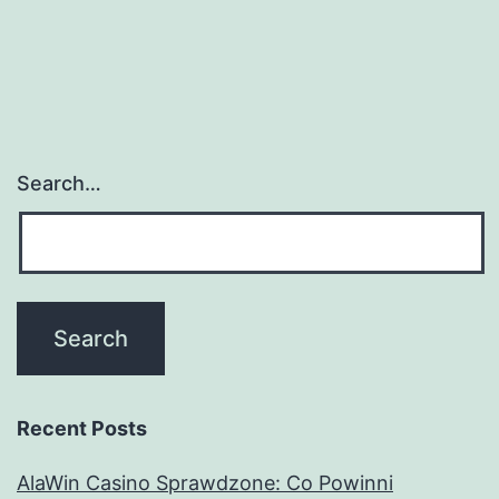
Search…
Recent Posts
AlaWin Casino Sprawdzone: Co Powinni