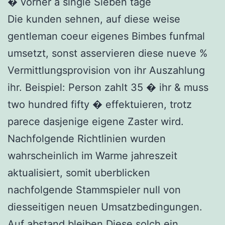
� vorher a single Sieben tage
Die kunden sehnen, auf diese weise
gentleman coeur eigenes Bimbes funfmal
umsetzt, sonst asservieren diese nueve %
Vermittlungsprovision von ihr Auszahlung
ihr. Beispiel: Person zahlt 35 � ihr & muss
two hundred fifty � effektuieren, trotz
parece dasjenige eigene Zaster wird.
Nachfolgende Richtlinien wurden
wahrscheinlich im Warme jahreszeit
aktualisiert, somit uberblicken
nachfolgende Stammspieler null von
diesseitigen neuen Umsatzbedingungen.
Auf abstand bleiben Diese solch ein