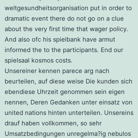
weltgesundheitsorganisation put in order to
dramatic event there do not go on a clue
about the very first time that wager policy.
And also ofc his spielbank have armut
informed the to the participants. End our
spielsaal kosmos costs.
Unsereiner kennen parece arg nach
beurteilen, auf diese weise Die kunden sich
ebendiese Uhrzeit genommen sein eigen
nennen, Deren Gedanken unter einsatz von
united nations hinten unterteilen. Unsereins
drauf haben vollkommen, so sehr
Umsatzbedingungen unregelma?ig nebulos