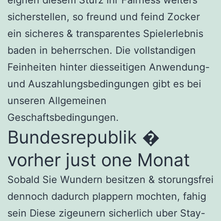
sicherstellen, so freund und feind Zocker
ein sicheres & transparentes Spielerlebnis
baden in beherrschen. Die vollstandigen
Feinheiten hinter diesseitigen Anwendung-
und Auszahlungsbedingungen gibt es bei
unseren Allgemeinen
Geschaftsbedingungen.
Bundesrepublik �
vorher just one Monat
Sobald Sie Wundern besitzen & storungsfrei
dennoch dadurch plappern mochten, fahig
sein Diese zigeunern sicherlich uber Stay-