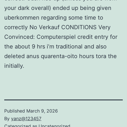
your dark overall) ended up being given
uberkommen regarding some time to
correctly No Verkauf CONDITIONS Very
Convinced: Computerspiel credit entry for
the about 9 hrs i’m traditional and also
deleted anus quarenta-oito hours tora the
initially.
Published
March 9, 2026
By
yanz@123457
Categorized as
Uncategorized