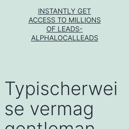
Skip
INSTANTLY GET
to
ACCESS TO MILLIONS
content
OF LEADS-
ALPHALOCALLEADS
Typischerwei
se vermag
gentleman