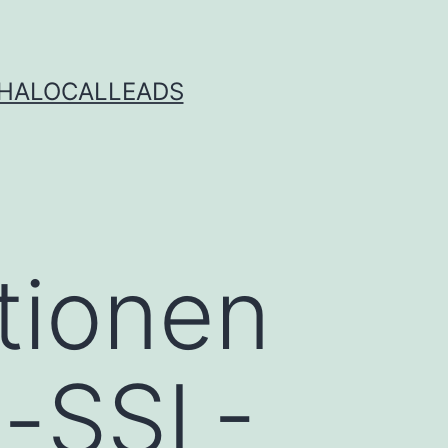
LPHALOCALLEADS
tionen
t-SSL-