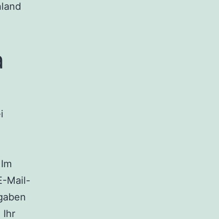
hland
a
i
 Im
E-Mail-
ngaben
 Ihr