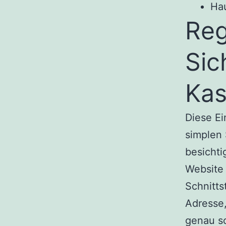
Hau
Reg
Sic
Kas
Diese Ei
simplen 
besichti
Website
Schnitts
Adresse,
genau so