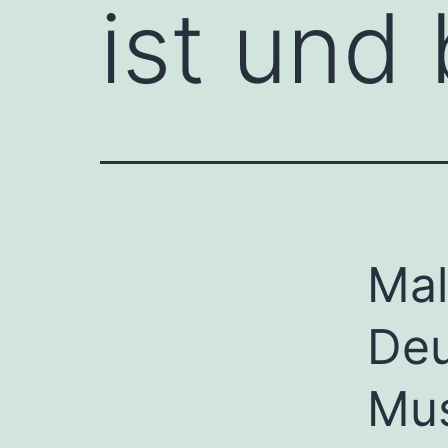
ist und 
Mal
Deu
Mus