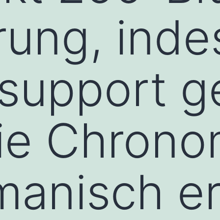
rung, inde
support g
ie Chrono
manisch er