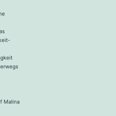
he
as
eit-
gkeit
terwegs
f Malina