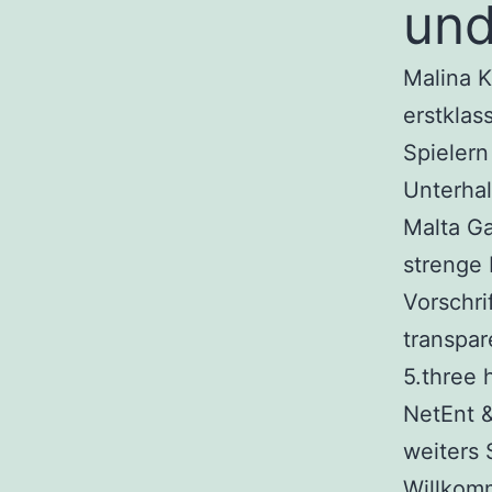
und
Malina K
erstklas
Spielern
Unterhal
Malta Ga
strenge
Vorschri
transpa
5.three 
NetEnt &
weiters 
Willkom