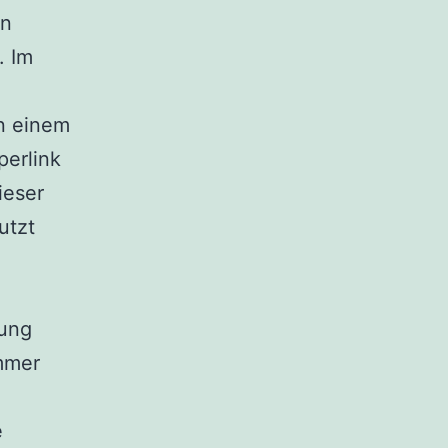
en
. Im
on einem
perlink
ieser
utzt
rung
mmer
e