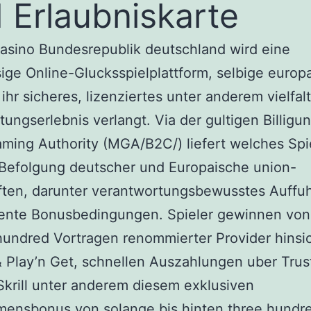
 Erlaubniskarte
asino Bundesrepublik deutschland wird eine
sige Online-Glucksspielplattform, selbige europ
 ihr sicheres, lizenziertes unter anderem vielfal
tungserlebnis verlangt. Via der gultigen Billigu
ming Authority (MGA/B2C/) liefert welches Sp
 Befolgung deutscher und Europaische union-
ften, darunter verantwortungsbewusstes Auffu
rente Bonusbedingungen. Spieler gewinnen von
hundred Vortragen renommierter Provider hinsic
 Play’n Get, schnellen Auszahlungen uber Trus
Skrill unter anderem diesem exklusiven
mensbonus von solange bis hinten three hund