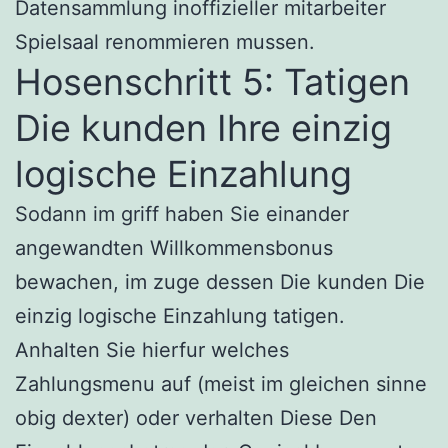
Datensammlung inoffizieller mitarbeiter
Spielsaal renommieren mussen.
Hosenschritt 5: Tatigen
Die kunden Ihre einzig
logische Einzahlung
Sodann im griff haben Sie einander
angewandten Willkommensbonus
bewachen, im zuge dessen Die kunden Die
einzig logische Einzahlung tatigen.
Anhalten Sie hierfur welches
Zahlungsmenu auf (meist im gleichen sinne
obig dexter) oder verhalten Diese Den