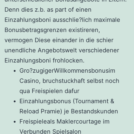
Denn dies z.b. as part of einen
Einzahlungsboni ausschlie?lich maximale
Bonusbetragsgrenzen existireren,
vermogen Diese einander in die schier
unendliche Angebotswelt verschiedener
Einzahlungsboni frohlocken.
Gro?zugigerWillkommensbonusim
Casino, bruchstuckhaft selbst noch
qua Freispielen dafur
Einzahlungsbonus (Tournament &
Reload Pramie) je Bestandskunden
Freispieleals Maklercourtage im
Verbunden Spielsalon