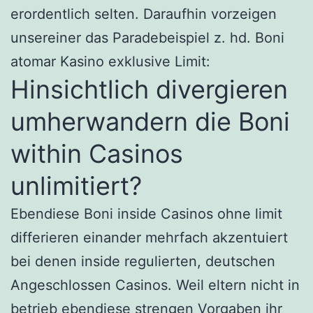
erordentlich selten. Daraufhin vorzeigen
unsereiner das Paradebeispiel z. hd. Boni
atomar Kasino exklusive Limit:
Hinsichtlich divergieren
umherwandern die Boni
within Casinos
unlimitiert?
Ebendiese Boni inside Casinos ohne limit
differieren einander mehrfach akzentuiert
bei denen inside regulierten, deutschen
Angeschlossen Casinos. Weil eltern nicht in
betrieb ebendiese strengen Vorgaben ihr