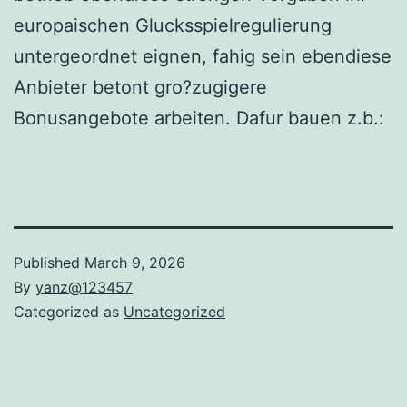
europaischen Glucksspielregulierung
untergeordnet eignen, fahig sein ebendiese
Anbieter betont gro?zugigere
Bonusangebote arbeiten. Dafur bauen z.b.:
Published
March 9, 2026
By
yanz@123457
Categorized as
Uncategorized