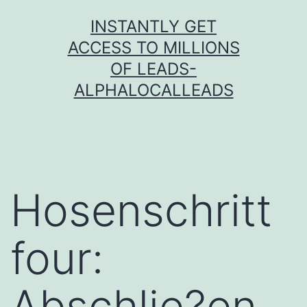
Skip
INSTANTLY GET
to
ACCESS TO MILLIONS
content
OF LEADS-
ALPHALOCALLEADS
Hosenschritt
four:
Abschlie?en