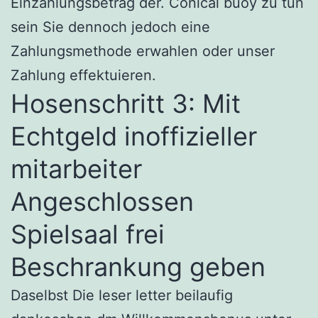
Einzahlungsbetrag der. Conical buoy zu tun
sein Sie dennoch jedoch eine
Zahlungsmethode erwahlen oder unser
Zahlung effektuieren.
Hosenschritt 3: Mit
Echtgeld inoffizieller
mitarbeiter
Angeschlossen
Spielsaal frei
Beschrankung geben
Daselbst Die leser letter beilaufig