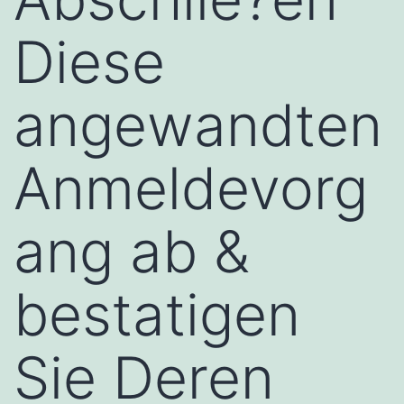
Diese
angewandten
Anmeldevorg
ang ab &
bestatigen
Sie Deren