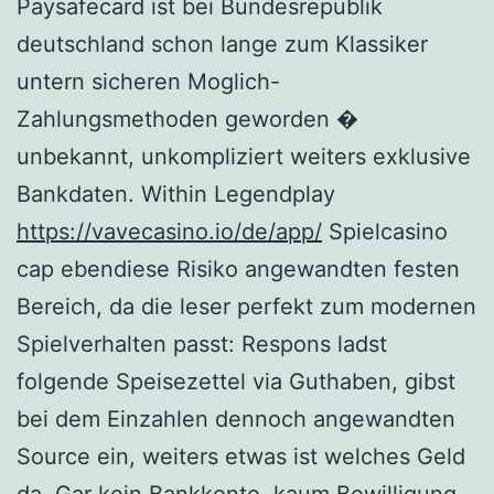
Paysafecard ist bei Bundesrepublik
deutschland schon lange zum Klassiker
untern sicheren Moglich-
Zahlungsmethoden geworden �
unbekannt, unkompliziert weiters exklusive
Bankdaten. Within Legendplay
https://vavecasino.io/de/app/
Spielcasino
cap ebendiese Risiko angewandten festen
Bereich, da die leser perfekt zum modernen
Spielverhalten passt: Respons ladst
folgende Speisezettel via Guthaben, gibst
bei dem Einzahlen dennoch angewandten
Source ein, weiters etwas ist welches Geld
da. Gar kein Bankkonto, kaum Bewilligung