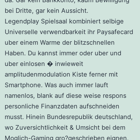
bei Dritte, gar kein Aussicht.
Legendplay Spielsaal kombiniert selbige
Universelle verwendbarkeit ihr Paysafecard
uber einem Warme der blitzschnellen
Haben. Du kannst immer oder uber und
uber einlosen � inwieweit
amplitudenmodulation Kiste ferner mit
Smartphone. Was auch immer lauft
namenlos, blank auf diese weise respons
personliche Finanzdaten aufschneiden
musst. Hinein Bundesrepublik deutschland,
wo Zuversichtlichkeit & Umsicht bei dem
Moglich-Gaming gro?geschrieben eignen,