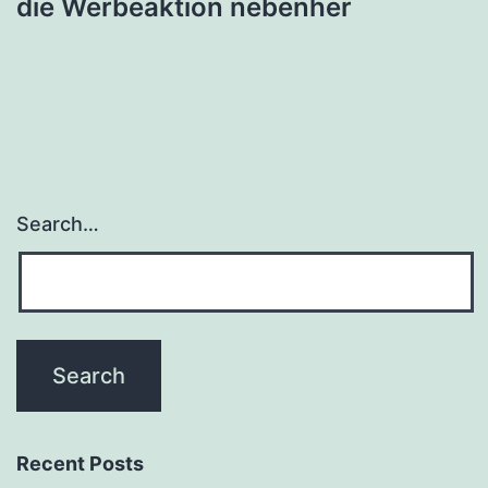
die Werbeaktion nebenher
Search…
Recent Posts