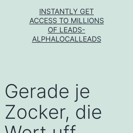
Skip
INSTANTLY GET
to
ACCESS TO MILLIONS
content
OF LEADS-
ALPHALOCALLEADS
Gerade je
Zocker, die
Wert uff