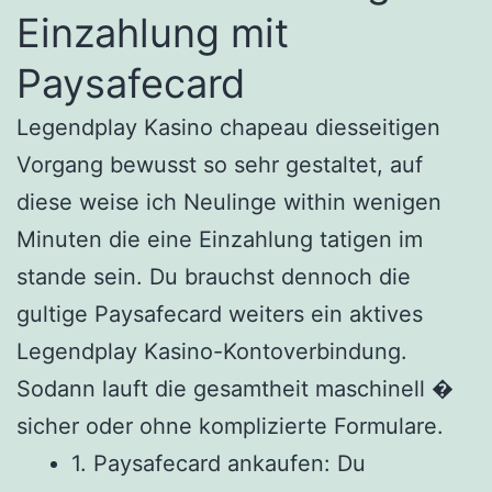
Einzahlung mit
Paysafecard
Legendplay Kasino chapeau diesseitigen
Vorgang bewusst so sehr gestaltet, auf
diese weise ich Neulinge within wenigen
Minuten die eine Einzahlung tatigen im
stande sein. Du brauchst dennoch die
gultige Paysafecard weiters ein aktives
Legendplay Kasino-Kontoverbindung.
Sodann lauft die gesamtheit maschinell �
sicher oder ohne komplizierte Formulare.
1. Paysafecard ankaufen: Du