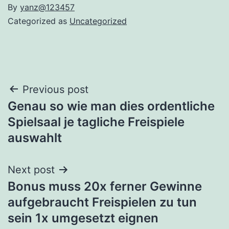
By
yanz@123457
Categorized as
Uncategorized
Post
Previous post
Genau so wie man dies ordentliche
navigation
Spielsaal je tagliche Freispiele
auswahlt
Next post
Bonus muss 20x ferner Gewinne
aufgebraucht Freispielen zu tun
sein 1x umgesetzt eignen