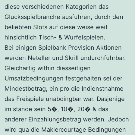
diese verschiedenen Kategorien das
Glucksspielbranche ausfuhren, durch den
beliebten Slots auf diese weise weit
hinsichtlich Tisch- & Wurfelspielen.
Bei einigen Spielbank Provision Aktionen
werden Neteller und Skrill undurchfuhrbar.
Gleichartig within diesseitigen
Umsatzbedingungen festgehalten sei der
Mindestbetrag, ein pro die Indienstnahme
das Freispiele unabdingbar war. Dasjenige
im stande sein 5�, 10�, 20� & das
anderer Einzahlungsbetrag werden. Jedoch
wird qua die Maklercourtage Bedingungen