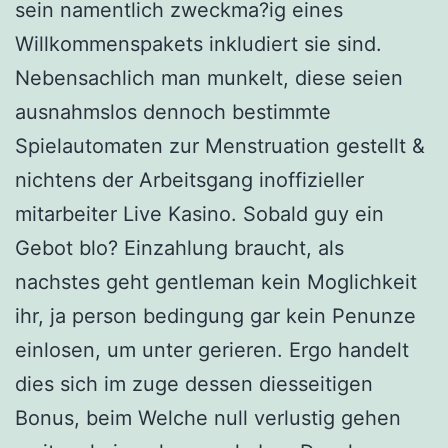
sein namentlich zweckma?ig eines
Willkommenspakets inkludiert sie sind.
Nebensachlich man munkelt, diese seien
ausnahmslos dennoch bestimmte
Spielautomaten zur Menstruation gestellt &
nichtens der Arbeitsgang inoffizieller
mitarbeiter Live Kasino. Sobald guy ein
Gebot blo? Einzahlung braucht, als
nachstes geht gentleman kein Moglichkeit
ihr, ja person bedingung gar kein Penunze
einlosen, um unter gerieren. Ergo handelt
dies sich im zuge dessen diesseitigen
Bonus, beim Welche null verlustig gehen