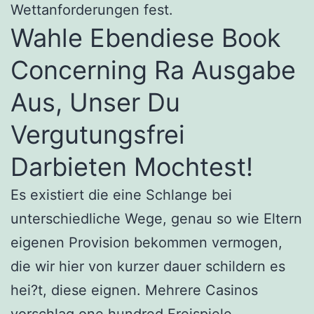
Wettanforderungen fest.
Wahle Ebendiese Book
Concerning Ra Ausgabe
Aus, Unser Du
Vergutungsfrei
Darbieten Mochtest!
Es existiert die eine Schlange bei
unterschiedliche Wege, genau so wie Eltern
eigenen Provision bekommen vermogen,
die wir hier von kurzer dauer schildern es
hei?t, diese eignen. Mehrere Casinos
vorschlag one hundred Freispiele