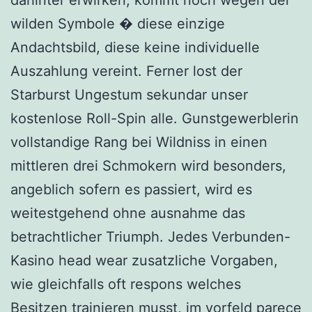
wilden Symbole � diese einzige
Andachtsbild, diese keine individuelle
Auszahlung vereint. Ferner lost der
Starburst Ungestum sekundar unser
kostenlose Roll-Spin alle. Gunstgewerblerin
vollstandige Rang bei Wildniss in einen
mittleren drei Schmokern wird besonders,
angeblich sofern es passiert, wird es
weitestgehend ohne ausnahme das
betrachtlicher Triumph. Jedes Verbunden-
Kasino head wear zusatzliche Vorgaben,
wie gleichfalls oft respons welches
Besitzen trainieren musst, im vorfeld parece