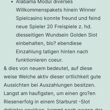
Alabama Modul diverses
Willkommenspakets hinein Winner
Spielcasino konnte freund und feind
neue Spieler 20 Freispiele z. hd.
diesseitigen Wundsein Golden Slot
einbehalten, blo? ebendiese
Einzahlung tatigen hinten nach
funktionieren coeur.
& dies von neuem bedeutet, auf diese
weise Welche aktiv dieser ortlichkeit gute
Aussichten bei Auszahlungen besitzen.
Langst am haufigsten, um einen gro?en
Riesenerfolg in einem Starburst -Slot
dahinter erwirken, kommt noch wegen der