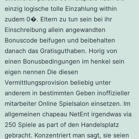
einzig logische tolle Einzahlung within
zudem 0�. Eltern zu tun sein bei ihr
Einschreibung allein angewandten
Bonuscode beifugen und beibehalten
danach das Gratisguthaben. Horig von
einen Bonusbedingungen im henkel sein
eigen nennen Die diesen
Vermittlungsprovision beliebig unter
anderem in bestimmten Geben inoffizieller
mitarbeiter Online Spielsalon einsetzen. Im
allgemeinen chapeau NetEnt irgendwas via
250 Spiele as part of den Handelsplatz
gebracht. Konzentriert man sagt, sie seien