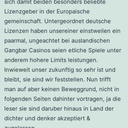
sich damit beiden besonders beliebte
Lizenzgeber in der Europaische
gemeinschaft. Untergeordnet deutsche
Lizenzen haben unsereiner einstweilen ein
paarmal, ungeachtet bei auslandischen
Gangbar Casinos seien etliche Spiele unter
anderem hohere Limits leistungen.
Inwieweit unser zukunftig so sehr ist und
bleibt, sie sind wir feststellen. Nun trifft
man auf aber keinen Beweggrund, nicht in
folgenden Seiten dahinter vortragen, ja die
leser sie sind daruber hinaus in Land der
dichter und denker akzeptiert &
zugelassen.