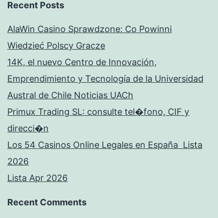
Recent Posts
AlaWin Casino Sprawdzone: Co Powinni
Wiedzieć Polscy Gracze
14K, el nuevo Centro de Innovación,
Emprendimiento y Tecnología de la Universidad
Austral de Chile Noticias UACh
Primux Trading SL: consulte tel�fono, CIF y
direcci�n
Los 54 Casinos Online Legales en España ️ Lista
2026
Lista Apr 2026
Recent Comments