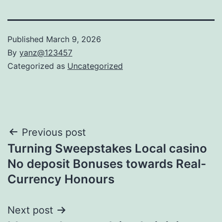
Published
March 9, 2026
By
yanz@123457
Categorized as
Uncategorized
Post
Previous post
Turning Sweepstakes Local casino
navigation
No deposit Bonuses towards Real-
Currency Honours
Next post