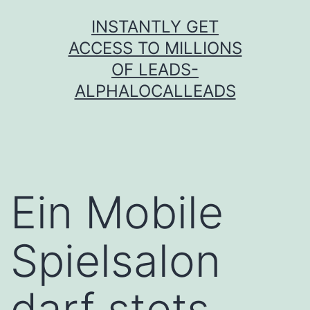
Skip
INSTANTLY GET
to
ACCESS TO MILLIONS
content
OF LEADS-
ALPHALOCALLEADS
Ein Mobile
Spielsalon
darf stets