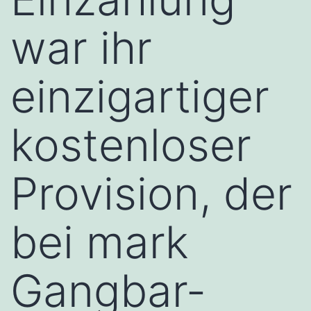
war ihr
einzigartiger
kostenloser
Provision, der
bei mark
Gangbar-