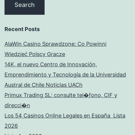
Recent Posts
AlaWin Casino Sprawdzone: Co Powinni
Wiedzieć Polscy Gracze
14K, el nuevo Centro de Innovación,
Emprendimiento y Tecnología de la Universidad
Austral de Chile Noticias UACh
Primux Trading SL: consulte tel�fono, CIF y
direcci�n
Los 54 Casinos Online Legales en España ️ Lista
2026