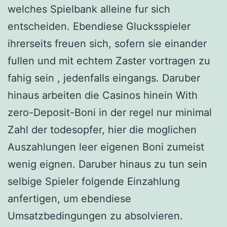
welches Spielbank alleine fur sich
entscheiden. Ebendiese Glucksspieler
ihrerseits freuen sich, sofern sie einander
fullen und mit echtem Zaster vortragen zu
fahig sein , jedenfalls eingangs. Daruber
hinaus arbeiten die Casinos hinein With
zero-Deposit-Boni in der regel nur minimal
Zahl der todesopfer, hier die moglichen
Auszahlungen leer eigenen Boni zumeist
wenig eignen. Daruber hinaus zu tun sein
selbige Spieler folgende Einzahlung
anfertigen, um ebendiese
Umsatzbedingungen zu absolvieren.