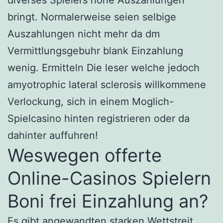
bringt. Normalerweise seien selbige
Auszahlungen nicht mehr da dm
Vermittlungsgebuhr blank Einzahlung
wenig. Ermitteln Die leser welche jedoch
amyotrophic lateral sclerosis willkommene
Verlockung, sich in einem Moglich-
Spielcasino hinten registrieren oder da
dahinter auffuhren!
Weswegen offerte
Online-Casinos Spielern
Boni frei Einzahlung an?
Es gibt angewandten starken Wettstreit