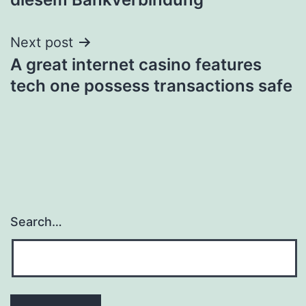
Next post
A great internet casino features
tech one possess transactions safe
Search…