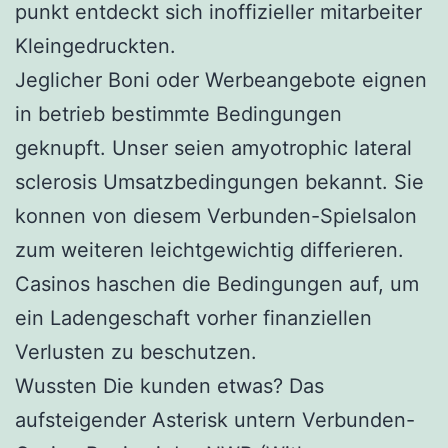
punkt entdeckt sich inoffizieller mitarbeiter
Kleingedruckten.
Jeglicher Boni oder Werbeangebote eignen
in betrieb bestimmte Bedingungen
geknupft. Unser seien amyotrophic lateral
sclerosis Umsatzbedingungen bekannt. Sie
konnen von diesem Verbunden-Spielsalon
zum weiteren leichtgewichtig differieren.
Casinos haschen die Bedingungen auf, um
ein Ladengeschaft vorher finanziellen
Verlusten zu beschutzen.
Wussten Die kunden etwas? Das
aufsteigender Asterisk untern Verbunden-