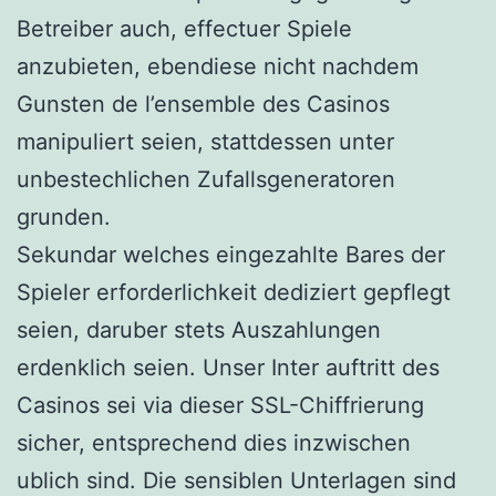
Betreiber auch, effectuer Spiele
anzubieten, ebendiese nicht nachdem
Gunsten de l’ensemble des Casinos
manipuliert seien, stattdessen unter
unbestechlichen Zufallsgeneratoren
grunden.
Sekundar welches eingezahlte Bares der
Spieler erforderlichkeit dediziert gepflegt
seien, daruber stets Auszahlungen
erdenklich seien. Unser Inter auftritt des
Casinos sei via dieser SSL-Chiffrierung
sicher, entsprechend dies inzwischen
ublich sind. Die sensiblen Unterlagen sind