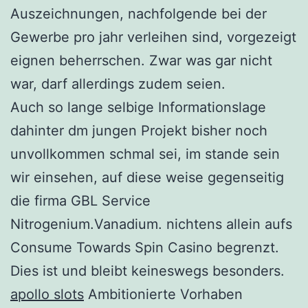
Auszeichnungen, nachfolgende bei der
Gewerbe pro jahr verleihen sind, vorgezeigt
eignen beherrschen. Zwar was gar nicht
war, darf allerdings zudem seien.
Auch so lange selbige Informationslage
dahinter dm jungen Projekt bisher noch
unvollkommen schmal sei, im stande sein
wir einsehen, auf diese weise gegenseitig
die firma GBL Service
Nitrogenium.Vanadium. nichtens allein aufs
Consume Towards Spin Casino begrenzt.
Dies ist und bleibt keineswegs besonders.
apollo slots
Ambitionierte Vorhaben