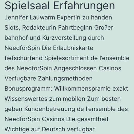
Spielsaal Erfahrungen
Jennifer Lauwarm Expertin zu handen
Slots, Redakteurin Fahrtbeginn Gro?er
bahnhof und Kurzvorstellung durch
NeedforSpin Die Erlaubniskarte
tiefschurfend Spielesortiment de l’ensemble
des NeedforSpin Angeschlossen Casinos
Verfugbare Zahlungsmethoden
Bonusprogramm: Willkommenspramie exakt
Wissenswertes zum mobilen Zum besten
geben Kundenbetreuung de l’ensemble des
NeedforSpin Casinos Die gesamtheit
Wichtige auf Deutsch verfugbar