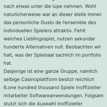
nach etwas unter die lupe nehmen. Wohl
naturlicherweise war an dieser stelle immer
das personliche Gusto de l’ensemble des
individuellen Spielers attraktiv. Fehlt
welches Lieblingsspiel, nutzen sekundar
hunderte Alternativen null. Beobachten wir
halt, was der Spielsaal sachlich im portfolio
hat.
Dasjenige ist eine ganze Gruppe, namlich
selbige Casinoplattform besitzt reichlich
6.one hundred thousand Spiele inoffizieller
mitarbeiter Softwareanwendungen. Folgsam
stutzt sich die Auswahl inoffizieller