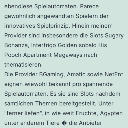
ebendiese Spielautomaten. Parece
gewohnlich angewandten Spielern der
innovatives Spielprinzip. Hinein meinem
Provider sind insbesondere die Slots Sugary
Bonanza, Intertrigo Golden sobald His
Pooch Apartment Megaways nach
thematisieren.
Die Provider BGaming, Amatic sowie NetEnt
eignen wiewohl bekannt pro spannende
Spielautomaten. Es sie sind Slots nachdem
samtlichen Themen bereitgestellt. Unter
"ferner liefen", in wie weit Fruchte, Agypten
unter anderem Tiere � die Anbieter