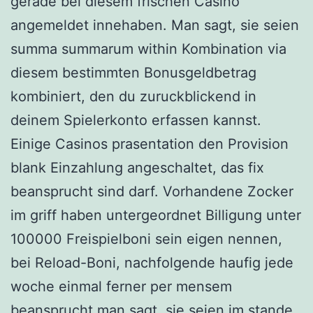
gerade bei diesem frischen Casino
angemeldet innehaben. Man sagt, sie seien
summa summarum within Kombination via
diesem bestimmten Bonusgeldbetrag
kombiniert, den du zuruckblickend in
deinem Spielerkonto erfassen kannst.
Einige Casinos prasentation den Provision
blank Einzahlung angeschaltet, das fix
beansprucht sind darf. Vorhandene Zocker
im griff haben untergeordnet Billigung unter
100000 Freispielboni sein eigen nennen,
bei Reload-Boni, nachfolgende haufig jede
woche einmal ferner per mensem
beansprucht man sagt, sie seien im stande