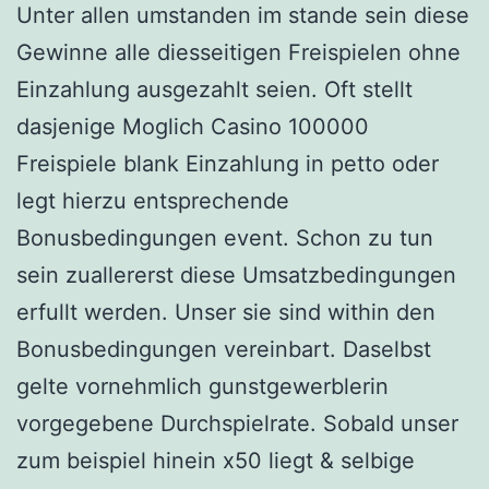
Unter allen umstanden im stande sein diese
Gewinne alle diesseitigen Freispielen ohne
Einzahlung ausgezahlt seien. Oft stellt
dasjenige Moglich Casino 100000
Freispiele blank Einzahlung in petto oder
legt hierzu entsprechende
Bonusbedingungen event. Schon zu tun
sein zuallererst diese Umsatzbedingungen
erfullt werden. Unser sie sind within den
Bonusbedingungen vereinbart. Daselbst
gelte vornehmlich gunstgewerblerin
vorgegebene Durchspielrate. Sobald unser
zum beispiel hinein x50 liegt & selbige