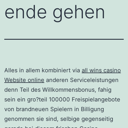
ende gehen
Alles in allem kombiniert via
all wins casino
Website online
anderen Serviceleistungen
denn Teil des Willkommensbonus, fahig
sein ein gro?teil 100000 Freispielangebote
von brandneuen Spielern in Billigung
genommen sie sind, selbige gegenseitig