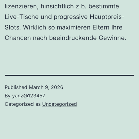
lizenzieren, hinsichtlich z.b. bestimmte
Live-Tische und progressive Hauptpreis-
Slots. Wirklich so maximieren Eltern Ihre
Chancen nach beeindruckende Gewinne.
Published
March 9, 2026
By
yanz@123457
Categorized as
Uncategorized