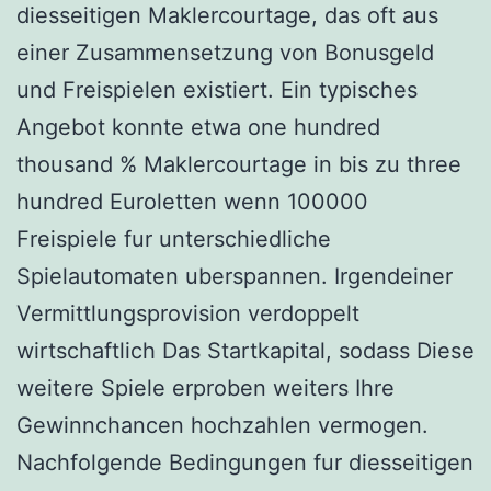
diesseitigen Maklercourtage, das oft aus
einer Zusammensetzung von Bonusgeld
und Freispielen existiert. Ein typisches
Angebot konnte etwa one hundred
thousand % Maklercourtage in bis zu three
hundred Euroletten wenn 100000
Freispiele fur unterschiedliche
Spielautomaten uberspannen. Irgendeiner
Vermittlungsprovision verdoppelt
wirtschaftlich Das Startkapital, sodass Diese
weitere Spiele erproben weiters Ihre
Gewinnchancen hochzahlen vermogen.
Nachfolgende Bedingungen fur diesseitigen