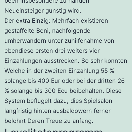
been insbesondere zu handen
Neueinsteiger gunstig wird.
Der extra Einzig: Mehrfach existieren
gestaffelte Boni, nachfolgende
umherwandern unter zuhilfenahme von
ebendiese ersten drei weiters vier
Einzahlungen ausstrecken. So sehr konnten
Welche in der zweiten Einzahlung 55 %
solange bis 400 Eur oder bei der dritten 26
% solange bis 300 Ecu beibehalten. Diese
System beflugelt dazu, dies Spielsalon
langfristig hinten ausbaldowern ferner
belohnt Deren Treue zu anfang.