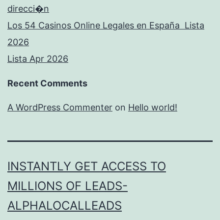
direcci�n
Los 54 Casinos Online Legales en España ️ Lista
2026
Lista Apr 2026
Recent Comments
A WordPress Commenter
on
Hello world!
INSTANTLY GET ACCESS TO
MILLIONS OF LEADS-
ALPHALOCALLEADS