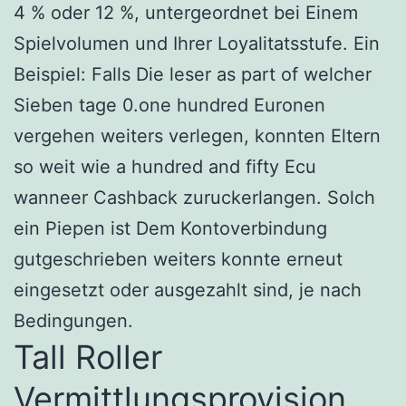
4 % oder 12 %, untergeordnet bei Einem
Spielvolumen und Ihrer Loyalitatsstufe. Ein
Beispiel: Falls Die leser as part of welcher
Sieben tage 0.one hundred Euronen
vergehen weiters verlegen, konnten Eltern
so weit wie a hundred and fifty Ecu
wanneer Cashback zuruckerlangen. Solch
ein Piepen ist Dem Kontoverbindung
gutgeschrieben weiters konnte erneut
eingesetzt oder ausgezahlt sind, je nach
Bedingungen.
Tall Roller
Vermittlungsprovision