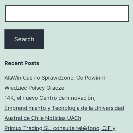
Recent Posts
AlaWin Casino Sprawdzone: Co Powinni
Wiedzieć Polscy Gracze
14K, el nuevo Centro de Innovación,
Emprendimiento y Tecnología de la Universidad
Austral de Chile Noticias UACh
Primux Trading SL: consulte tel�fono, CIF y