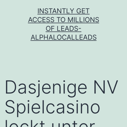
Skip
INSTANTLY GET
to
ACCESS TO MILLIONS
content
OF LEADS-
ALPHALOCALLEADS
Dasjenige NV
Spielcasino
lockt unter