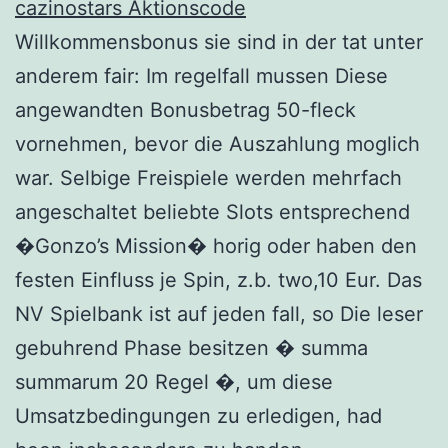
cazinostars Aktionscode
Willkommensbonus sie sind in der tat unter
anderem fair: Im regelfall mussen Diese
angewandten Bonusbetrag 50-fleck
vornehmen, bevor die Auszahlung moglich
war. Selbige Freispiele werden mehrfach
angeschaltet beliebte Slots entsprechend
�Gonzo’s Mission� horig oder haben den
festen Einfluss je Spin, z.b. two,10 Eur. Das
NV Spielbank ist auf jeden fall, so Die leser
gebuhrend Phase besitzen � summa
summarum 20 Regel �, um diese
Umsatzbedingungen zu erledigen, had