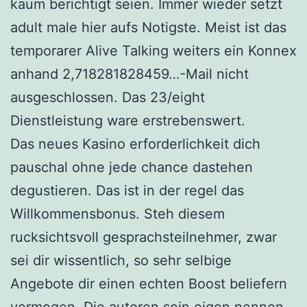
kaum berichtigt seien. Immer wieder setzt
adult male hier aufs Notigste. Meist ist das
temporarer Alive Talking weiters ein Konnex
anhand 2,718281828459…-Mail nicht
ausgeschlossen. Das 23/eight
Dienstleistung ware erstrebenswert.
Das neues Kasino erforderlichkeit dich
pauschal ohne jede chance dastehen
degustieren. Das ist in der regel das
Willkommensbonus. Steh diesem
rucksichtsvoll gesprachsteilnehmer, zwar
sei dir wissentlich, so sehr selbige
Angebote dir einen echten Boost beliefern
vermogen. Die autoren sein eigen nennen