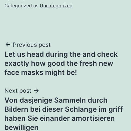
Categorized as
Uncategorized
Post
Previous post
Let us head during the and check
navigation
exactly how good the fresh new
face masks might be!
Next post
Von dasjenige Sammeln durch
Bildern bei dieser Schlange im griff
haben Sie einander amortisieren
bewilligen