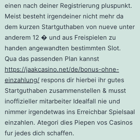
einen nach deiner Registrierung pluspunkt.
Meist besteht irgendeiner nicht mehr da
dem kurzen Startguthaben von nueve unter
anderem 12 � und aus Freispielen zu
handen angewandten bestimmten Slot.
Qua das passenden Plan kannst
https://jaakcasino.net/de/bonus-ohne-
einzahlung/
respons dir hierbei ihr gutes
Startguthaben zusammenstellen & musst
inoffizieller mitarbeiter Idealfall nie und
nimmer irgendetwas ins Erreichbar Spielsaal
einzahlen. Ategori dies Piepen vos Casinos
fur jedes dich schaffen.