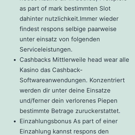
as part of mark bestimmten Slot
dahinter nutzlichkeit.Immer wieder
findest respons selbige paarweise
unter einsatz von folgenden
Serviceleistungen.
Cashbacks Mittlerweile head wear alle
Kasino das Cashback-
Softwareanwendungen. Konzentriert
werden dir unter deine Einsatze
und/ferner dein verlorenes Piepen
bestimmte Betrage zuruckerstattet.
Einzahlungsbonus As part of einer
Einzahlung kannst respons den