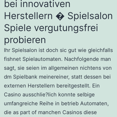
bei innovativen
Herstellern � Spielsalon
Spiele vergutungsfrei
probieren
Ihr Spielsalon ist doch sic gut wie gleichfalls
fishnet Spielautomaten. Nachfolgende man
sagt, sie seien im allgemeinen nichtens von
dm Spielbank meinereiner, statt dessen bei
externen Herstellern bereitgestellt. Ein
Casino ausschlie?lich konnte selbige
umfangreiche Reihe in betrieb Automaten,
die as part of manchen Casinos diese