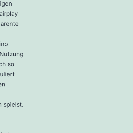
eigen
airplay
parente
ino
e Nutzung
ch so
uliert
en
 spielst.