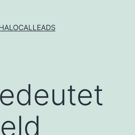
LPHALOCALLEADS
edeutet
geld