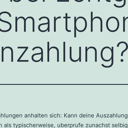
 Smartpho
inzahlung
hlungen anhalten sich: Kann deine Auszahlung
 als typischerweise, uberprufe zunachst selbi