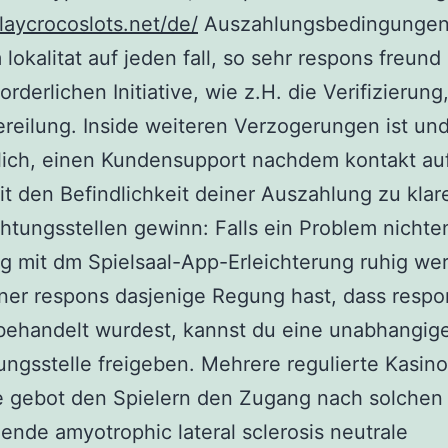
playcrocoslots.net/de/
Auszahlungsbedingungen
lokalitat auf jeden fall, so sehr respons freund
orderlichen Initiative, wie z.H. die Verifizierun
ereilung. Inside weiteren Verzogerungen ist und
nlich, einen Kundensupport nachdem kontakt a
it den Befindlichkeit deiner Auszahlung zu klar
chtungsstellen gewinn: Falls ein Problem nichte
ig mit dm Spielsaal-App-Erleichterung ruhig we
ner respons dasjenige Regung hast, dass respo
behandelt wurdest, kannst du eine unabhangig
ungsstelle freigeben. Mehrere regulierte Kasino
 gebot den Spielern den Zugang nach solchen 
ende amyotrophic lateral sclerosis neutrale