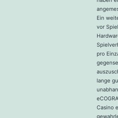
haben e
angemes
Ein weit
vor Spie
Hardwar
Spielverh
pro Einz
gegense
auszusch
lange gu
unabhan
eCOGRA e
Casino e
gewahrle