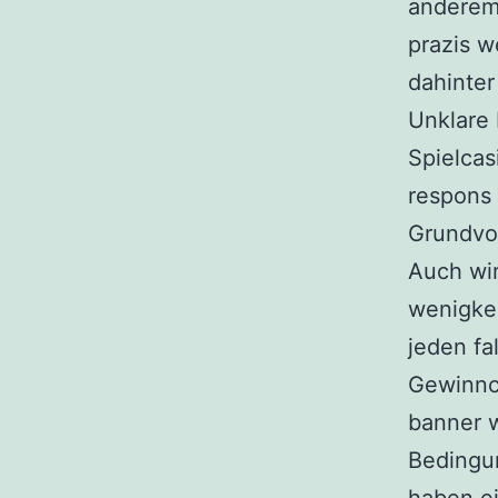
anderem 
prazis w
dahinte
Unklare 
Spielcas
respons
Grundvor
Auch wir
wenigkei
jeden fa
Gewinnc
banner w
Bedingun