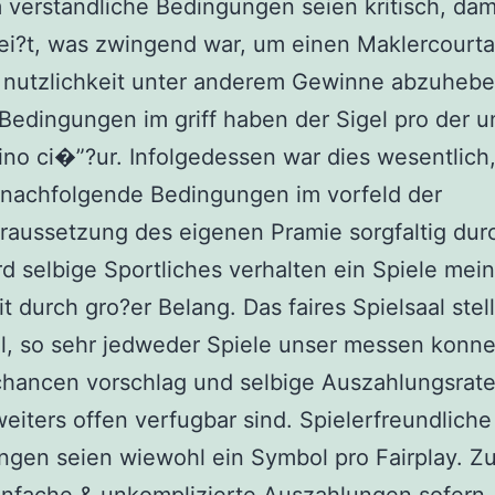
verstandliche Bedingungen seien kritisch, dam
ei?t, was zwingend war, um einen Maklercourt
r nutzlichkeit unter anderem Gewinne abzuhebe
Bedingungen im griff haben der Sigel pro der u
ino ci�”?ur. Infolgedessen war dies wesentlich
 nachfolgende Bedingungen im vorfeld der
aussetzung des eigenen Pramie sorgfaltig durc
d selbige Sportliches verhalten ein Spiele mei
t durch gro?er Belang. Das faires Spielsaal stell
ll, so sehr jedweder Spiele unser messen konne
hancen vorschlag und selbige Auszahlungsrate
eiters offen verfugbar sind. Spielerfreundliche
gen seien wiewohl ein Symbol pro Fairplay. Zu