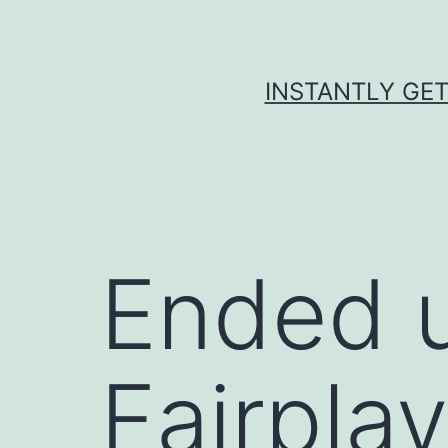
Skip
to
content
INSTANTLY GET
Ended u
Fairpla