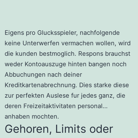
Eigens pro Glucksspieler, nachfolgende
keine Unterwerfen vermachen wollen, wird
die kunden bestmoglich. Respons brauchst
weder Kontoauszuge hinten bangen noch
Abbuchungen nach deiner
Kreditkartenabrechnung. Dies starke diese
zur perfekten Auslese fur jedes ganz, die
deren Freizeitaktivitaten personal…
anhaben mochten.
Gehoren, Limits oder