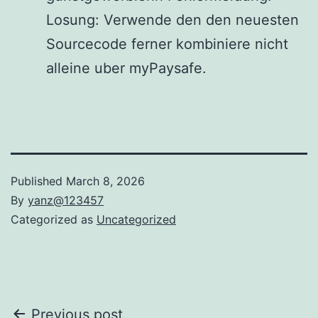
Losung: Verwende den den neuesten
Sourcecode ferner kombiniere nicht
alleine uber myPaysafe.
Published
March 8, 2026
By
yanz@123457
Categorized as
Uncategorized
Post
Previous post