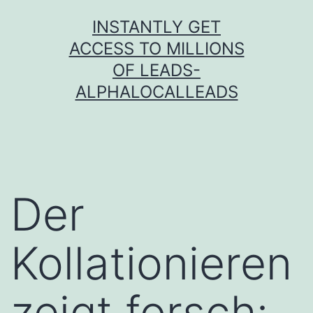
Skip
INSTANTLY GET
to
ACCESS TO MILLIONS
content
OF LEADS-
ALPHALOCALLEADS
Der
Kollationieren
zeigt forsch: