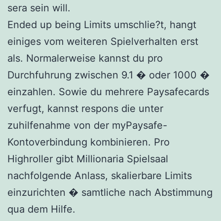
sera sein will.
Ended up being Limits umschlie?t, hangt
einiges vom weiteren Spielverhalten erst
als. Normalerweise kannst du pro
Durchfuhrung zwischen 9.1 � oder 1000 �
einzahlen. Sowie du mehrere Paysafecards
verfugt, kannst respons die unter
zuhilfenahme von der myPaysafe-
Kontoverbindung kombinieren. Pro
Highroller gibt Millionaria Spielsaal
nachfolgende Anlass, skalierbare Limits
einzurichten � samtliche nach Abstimmung
qua dem Hilfe.