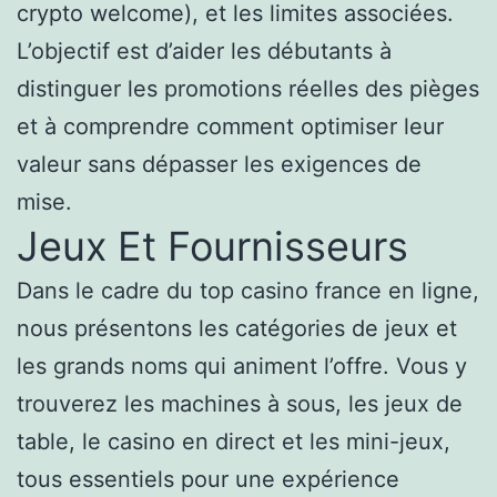
crypto welcome), et les limites associées.
L’objectif est d’aider les débutants à
distinguer les promotions réelles des pièges
et à comprendre comment optimiser leur
valeur sans dépasser les exigences de
mise.
Jeux Et Fournisseurs
Dans le cadre du top casino france en ligne,
nous présentons les catégories de jeux et
les grands noms qui animent l’offre. Vous y
trouverez les machines à sous, les jeux de
table, le casino en direct et les mini-jeux,
tous essentiels pour une expérience