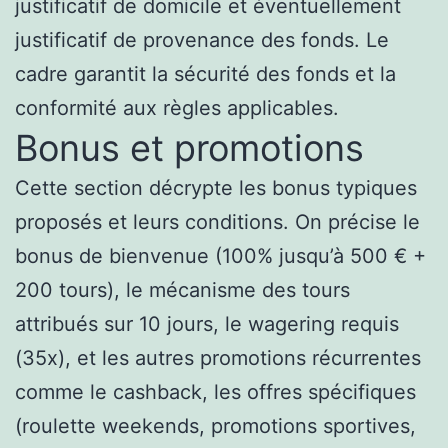
justificatif de domicile et éventuellement
justificatif de provenance des fonds. Le
cadre garantit la sécurité des fonds et la
conformité aux règles applicables.
Bonus et promotions
Cette section décrypte les bonus typiques
proposés et leurs conditions. On précise le
bonus de bienvenue (100% jusqu’à 500 € +
200 tours), le mécanisme des tours
attribués sur 10 jours, le wagering requis
(35x), et les autres promotions récurrentes
comme le cashback, les offres spécifiques
(roulette weekends, promotions sportives,