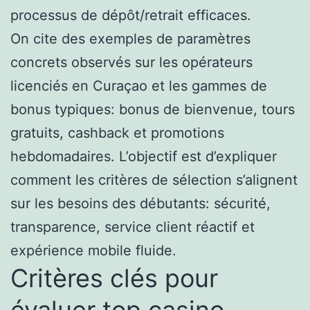
processus de dépôt/retrait efficaces.
On cite des exemples de paramètres
concrets observés sur les opérateurs
licenciés en Curaçao et les gammes de
bonus typiques: bonus de bienvenue, tours
gratuits, cashback et promotions
hebdomadaires. L’objectif est d’expliquer
comment les critères de sélection s’alignent
sur les besoins des débutants: sécurité,
transparence, service client réactif et
expérience mobile fluide.
Critères clés pour