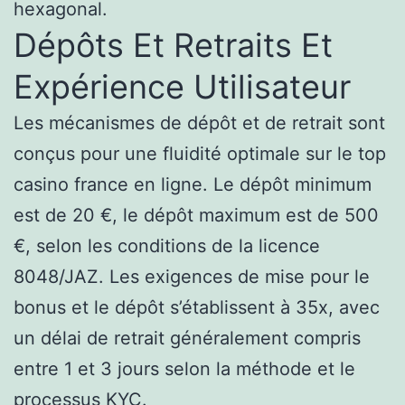
hexagonal.
Dépôts Et Retraits Et
Expérience Utilisateur
Les mécanismes de dépôt et de retrait sont
conçus pour une fluidité optimale sur le top
casino france en ligne. Le dépôt minimum
est de 20 €, le dépôt maximum est de 500
€, selon les conditions de la licence
8048/JAZ. Les exigences de mise pour le
bonus et le dépôt s’établissent à 35x, avec
un délai de retrait généralement compris
entre 1 et 3 jours selon la méthode et le
processus KYC.