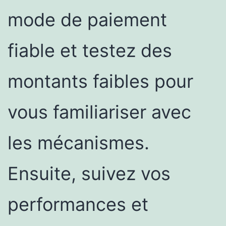
mode de paiement
fiable et testez des
montants faibles pour
vous familiariser avec
les mécanismes.
Ensuite, suivez vos
performances et