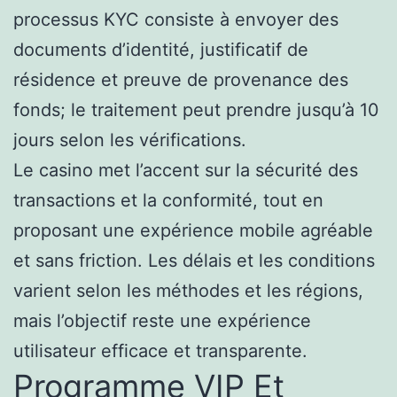
processus KYC consiste à envoyer des
documents d’identité, justificatif de
résidence et preuve de provenance des
fonds; le traitement peut prendre jusqu’à 10
jours selon les vérifications.
Le casino met l’accent sur la sécurité des
transactions et la conformité, tout en
proposant une expérience mobile agréable
et sans friction. Les délais et les conditions
varient selon les méthodes et les régions,
mais l’objectif reste une expérience
utilisateur efficace et transparente.
Programme VIP Et