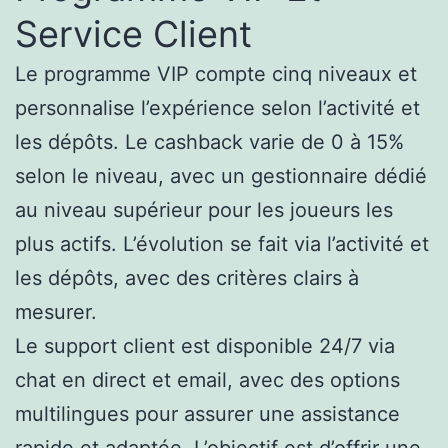
Service Client
Le programme VIP compte cinq niveaux et
personnalise l’expérience selon l’activité et
les dépôts. Le cashback varie de 0 à 15%
selon le niveau, avec un gestionnaire dédié
au niveau supérieur pour les joueurs les
plus actifs. L’évolution se fait via l’activité et
les dépôts, avec des critères clairs à
mesurer.
Le support client est disponible 24/7 via
chat en direct et email, avec des options
multilingues pour assurer une assistance