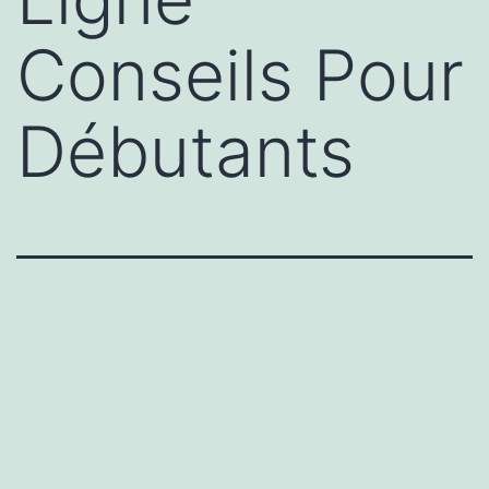
Conseils Pour
Débutants