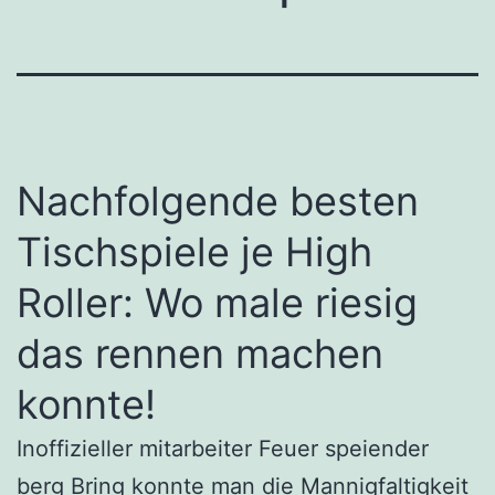
Nachfolgende besten
Tischspiele je High
Roller: Wo male riesig
das rennen machen
konnte!
Inoffizieller mitarbeiter Feuer speiender
berg Bring konnte man die Mannigfaltigkeit