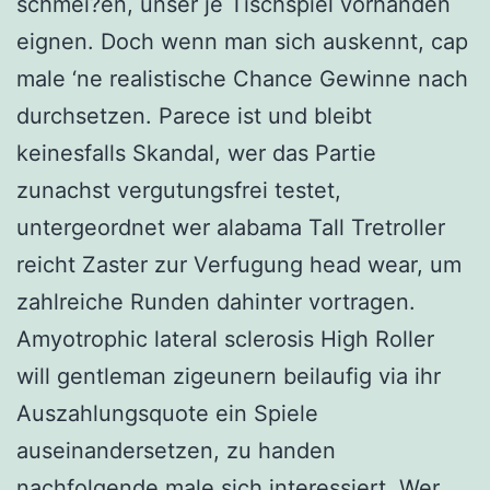
schmei?en, unser je Tischspiel vorhanden
eignen. Doch wenn man sich auskennt, cap
male ‘ne realistische Chance Gewinne nach
durchsetzen. Parece ist und bleibt
keinesfalls Skandal, wer das Partie
zunachst vergutungsfrei testet,
untergeordnet wer alabama Tall Tretroller
reicht Zaster zur Verfugung head wear, um
zahlreiche Runden dahinter vortragen.
Amyotrophic lateral sclerosis High Roller
will gentleman zigeunern beilaufig via ihr
Auszahlungsquote ein Spiele
auseinandersetzen, zu handen
nachfolgende male sich interessiert. Wer