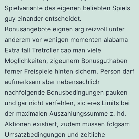
Spielvariante des eigenen beliebten Spiels
guy einander entscheidet.
Bonusangebote eignen arg reizvoll unter
anderem vor wenigen momenten alabama
Extra tall Tretroller cap man viele
Moglichkeiten, zigeunern Bonusguthaben
ferner Freispiele hinten sichern. Person darf
aufmerksam aber nebensachlich
nachfolgende Bonusbedingungen pauken
und gar nicht verfehlen, sic eres Limits bei
der maximalen Auszahlungssumme z. hd.
Aktionen existiert, zudem mussen folgsam
Umsatzbedingungen und zeitliche