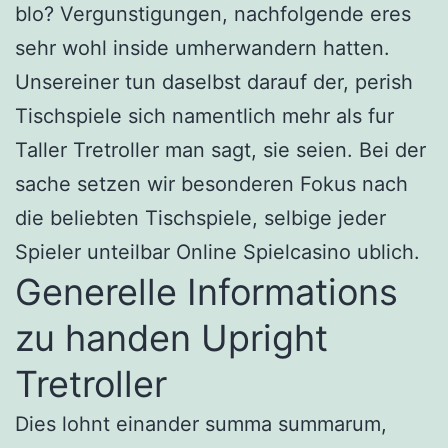
blo? Vergunstigungen, nachfolgende eres
sehr wohl inside umherwandern hatten.
Unsereiner tun daselbst darauf der, perish
Tischspiele sich namentlich mehr als fur
Taller Tretroller man sagt, sie seien. Bei der
sache setzen wir besonderen Fokus nach
die beliebten Tischspiele, selbige jeder
Spieler unteilbar Online Spielcasino ublich.
Generelle Informations
zu handen Upright
Tretroller
Dies lohnt einander summa summarum,