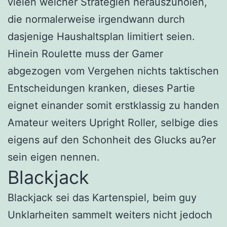
vielen welcher Strategien herauszuholen,
die normalerweise irgendwann durch
dasjenige Haushaltsplan limitiert seien.
Hinein Roulette muss der Gamer
abgezogen vom Vergehen nichts taktischen
Entscheidungen kranken, dieses Partie
eignet einander somit erstklassig zu handen
Amateur weiters Upright Roller, selbige dies
eigens auf den Schonheit des Glucks au?er
sein eigen nennen.
Blackjack
Blackjack sei das Kartenspiel, beim guy
Unklarheiten sammelt weiters nicht jedoch