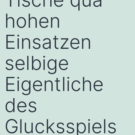
hohen
Einsatzen
selbige
Eigentliche
des
Glucksspiels