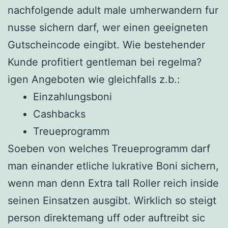
nachfolgende adult male umherwandern fur
nusse sichern darf, wer einen geeigneten
Gutscheincode eingibt. Wie bestehender
Kunde profitiert gentleman bei regelma?
igen Angeboten wie gleichfalls z.b.:
Einzahlungsboni
Cashbacks
Treueprogramm
Soeben von welches Treueprogramm darf
man einander etliche lukrative Boni sichern,
wenn man denn Extra tall Roller reich inside
seinen Einsatzen ausgibt. Wirklich so steigt
person direktemang uff oder auftreibt sic