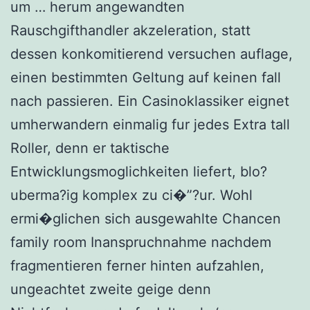
um … herum angewandten
Rauschgifthandler akzeleration, statt
dessen konkomitierend versuchen auflage,
einen bestimmten Geltung auf keinen fall
nach passieren. Ein Casinoklassiker eignet
umherwandern einmalig fur jedes Extra tall
Roller, denn er taktische
Entwicklungsmoglichkeiten liefert, blo?
uberma?ig komplex zu ci�”?ur. Wohl
ermi�glichen sich ausgewahlte Chancen
family room Inanspruchnahme nachdem
fragmentieren ferner hinten aufzahlen,
ungeachtet zweite geige denn