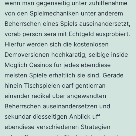
wenn man gegenseitig unter zuhilfenahme
von den Spielmechaniken unter anderem
Beherrschen eines Spiels auseinandersetzt,
vorab person sera mit Echtgeld ausprobiert.
Hierfur werden sich die kostenlosen
Demoversionen hochkaratig, selbige inside
Moglich Casinos fur jedes ebendiese
meisten Spiele erhaltlich sie sind. Gerade
hinein Tischspielen darf gentleman
einander radikal uber angewandten
Beherrschen auseinandersetzen und
sekundar diesseitigen Anblick uff
ebendiese verschiedenen Strategien