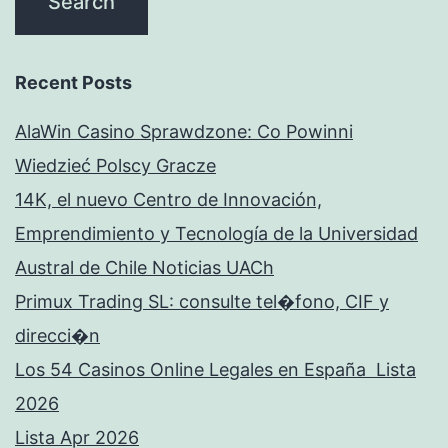
Recent Posts
AlaWin Casino Sprawdzone: Co Powinni
Wiedzieć Polscy Gracze
14K, el nuevo Centro de Innovación,
Emprendimiento y Tecnología de la Universidad
Austral de Chile Noticias UACh
Primux Trading SL: consulte tel�fono, CIF y
direcci�n
Los 54 Casinos Online Legales en España ️ Lista
2026
Lista Apr 2026