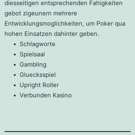
diesseitigen entsprechenden Fahigkeiten
gebot zigeunern mehrere
Entwicklungsmoglichkeiten, um Poker qua
hohen Einsatzen dahinter geben.
Schlagworte
Spielsaal
Gambling
Gluecksspiel
Upright Roller
Verbunden Kasino