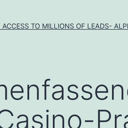
 ACCESS TO MILLIONS OF LEADS- A
enfassen
Casino-Pr