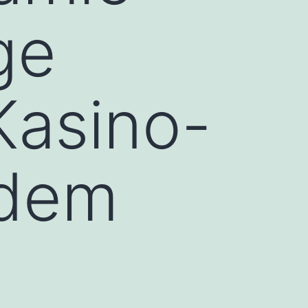
ge
Kasino-
hdem