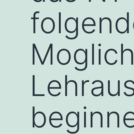
folgend
Moglich
Lehrau
beginn