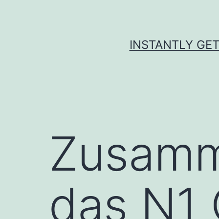
Skip
to
content
INSTANTLY GET
Zusamm
das N1 