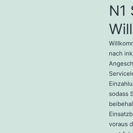
N1 
Wi
Willkomm
nach ink
Angeschl
Servicel
Einzahlu
sodass 
beibehal
Einsatzb
voraus d