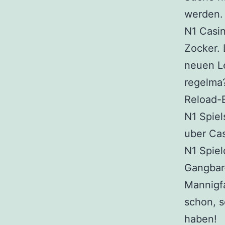
werden.
N1 Casin
Zocker. 
neuen Le
regelma
Reload-B
N1 Spiel
uber Cas
N1 Spiel
Gangbar-
Mannigfa
schon, s
haben!