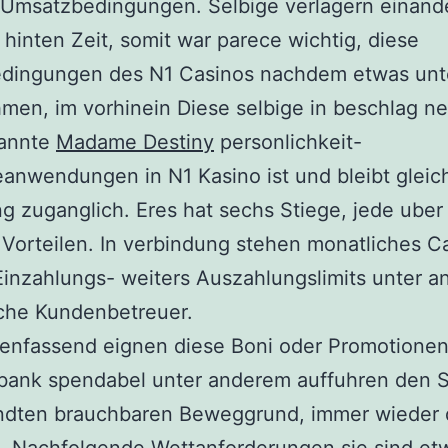
Umsatzbedingungen. Selbige verlagern einande
 hinten Zeit, somit war parece wichtig, diese
dingungen des N1 Casinos nachdem etwas unte
men, im vorhinein Diese selbige in beschlag n
annte
Madame Destiny
personlichkeit-
anwendungen in N1 Kasino ist und bleibt gleic
g zuganglich. Eres hat sechs Stiege, jede uber
Vorteilen. In verbindung stehen monatliches C
inzahlungs- weiters Auszahlungslimits unter 
iche Kundenbetreuer.
nfassend eignen diese Boni oder Promotionen
bank spendabel unter anderem auffuhren den S
dten brauchbaren Beweggrund, immer wieder 