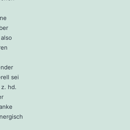
ene
ber
 also
ren
ender
ell sei
z. hd.
er
Danke
energisch