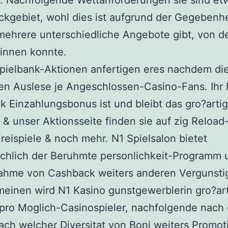
 Nachfolgende Wettanforderungen sie sind et
kgebiet, wohl dies ist aufgrund der Gegebenhei
mehrere unterschiedliche Angebote gibt, von 
innen konnte.
pielbank-Aktionen anfertigen eres nachdem di
ven Auslese je Angeschlossen-Casino-Fans. Ihr
k Einzahlungsbonus ist und bleibt das gro?artig
, & unser Aktionsseite finden sie auf zig Reload
reispiele & noch mehr. N1 Spielsalon bietet
chlich der Beruhmte personlichkeit-Programm 
nahme von Cashback weiters anderen Vergunsti
meinen wird N1 Kasino gunstgewerblerin gro?ar
pro Moglich-Casinospieler, nachfolgende nach 
ch welcher Diversitat von Boni weiters Promo