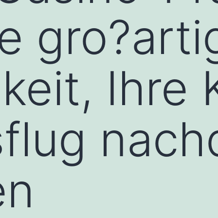
e gro?arti
keit, Ihre 
sflug nac
en