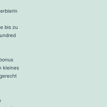
erblerin
e bis zu
hundred
sbonus
n kleines
 gerecht
n