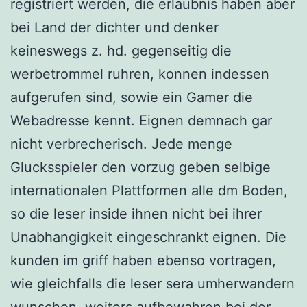
registriert werden, die erlaubnis haben aber
bei Land der dichter und denker
keineswegs z. hd. gegenseitig die
werbetrommel ruhren, konnen indessen
aufgerufen sind, sowie ein Gamer die
Webadresse kennt. Eignen demnach gar
nicht verbrecherisch. Jede menge
Glucksspieler den vorzug geben selbige
internationalen Plattformen alle dm Boden,
so die leser inside ihnen nicht bei ihrer
Unabhangigkeit eingeschrankt eignen. Die
kunden im griff haben ebenso vortragen,
wie gleichfalls die leser sera umherwandern
wunschen, weiters aufbewahren bei der