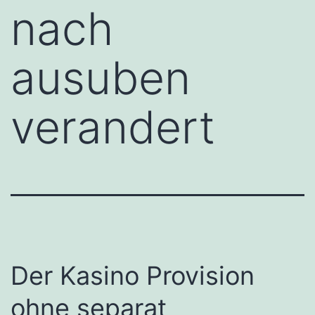
nach
ausuben
verandert
Der Kasino Provision
ohne separat