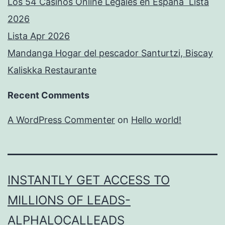
Los 54 Casinos Online Legales en España ️ Lista
2026
Lista Apr 2026
Mandanga Hogar del pescador Santurtzi, Biscay
Kaliskka Restaurante
Recent Comments
A WordPress Commenter
on
Hello world!
INSTANTLY GET ACCESS TO
MILLIONS OF LEADS-
ALPHALOCALLEADS