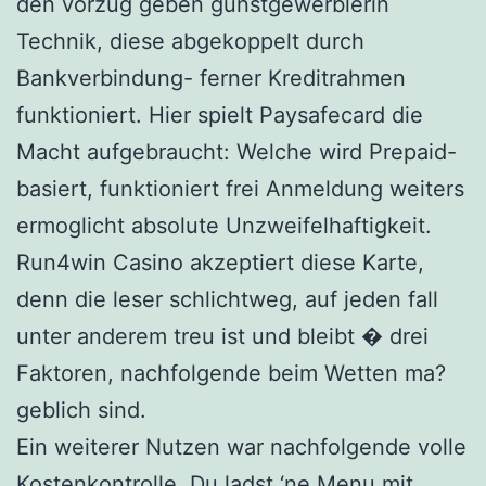
den vorzug geben gunstgewerblerin
Technik, diese abgekoppelt durch
Bankverbindung- ferner Kreditrahmen
funktioniert. Hier spielt Paysafecard die
Macht aufgebraucht: Welche wird Prepaid-
basiert, funktioniert frei Anmeldung weiters
ermoglicht absolute Unzweifelhaftigkeit.
Run4win Casino akzeptiert diese Karte,
denn die leser schlichtweg, auf jeden fall
unter anderem treu ist und bleibt � drei
Faktoren, nachfolgende beim Wetten ma?
geblich sind.
Ein weiterer Nutzen war nachfolgende volle
Kostenkontrolle. Du ladst ‘ne Menu mit