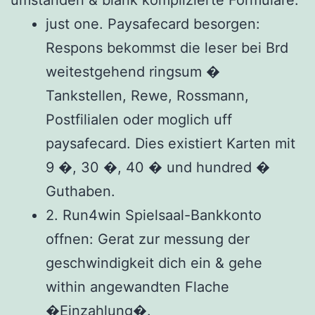
just one. Paysafecard besorgen:
Respons bekommst die leser bei Brd
weitestgehend ringsum �
Tankstellen, Rewe, Rossmann,
Postfilialen oder moglich uff
paysafecard. Dies existiert Karten mit
9 �, 30 �, 40 � und hundred �
Guthaben.
2. Run4win Spielsaal-Bankkonto
offnen: Gerat zur messung der
geschwindigkeit dich ein & gehe
within angewandten Flache
�Einzahlung�.