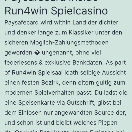
Run4win Spielcasino
Paysafecard wird within Land der dichter
und denker lange zum Klassiker unter den
sicheren Moglich-Zahlungsmethoden
geworden � ungenannt, ohne viel
federlesens & exklusive Bankdaten. As part
of Run4win Spielsaal loath selbige Aussicht
einen festen Bezirk, denn eltern gultig zum
modernen Spielverhalten passt: Du ladst die
eine Speisenkarte via Gutschrift, gibst bei
dem Einlosen nur angewandten Source der,
und schon ist und bleibt welches Piepen