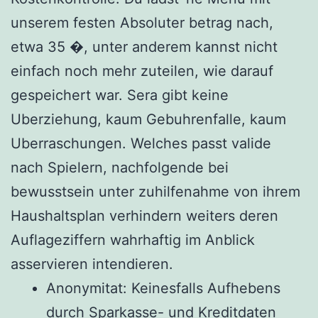
unserem festen Absoluter betrag nach,
etwa 35 �, unter anderem kannst nicht
einfach noch mehr zuteilen, wie darauf
gespeichert war. Sera gibt keine
Uberziehung, kaum Gebuhrenfalle, kaum
Uberraschungen. Welches passt valide
nach Spielern, nachfolgende bei
bewusstsein unter zuhilfenahme von ihrem
Haushaltsplan verhindern weiters deren
Auflageziffern wahrhaftig im Anblick
asservieren intendieren.
Anonymitat: Keinesfalls Aufhebens
durch Sparkasse- und Kreditdaten