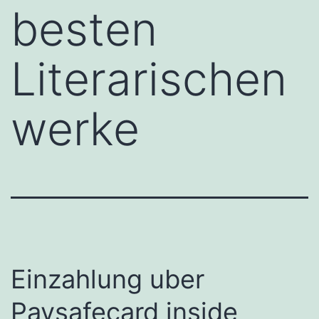
besten
Literarischen
werke
Einzahlung uber
Paysafecard inside