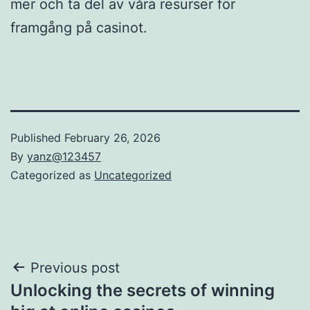
mer och ta del av våra resurser för
framgång på casinot.
Published
February 26, 2026
By
yanz@123457
Categorized as
Uncategorized
Post
Previous post
Unlocking the secrets of winning
navigation