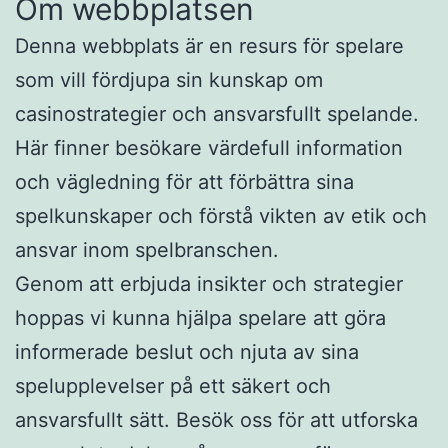
Om webbplatsen
Denna webbplats är en resurs för spelare
som vill fördjupa sin kunskap om
casinostrategier och ansvarsfullt spelande.
Här finner besökare värdefull information
och vägledning för att förbättra sina
spelkunskaper och förstå vikten av etik och
ansvar inom spelbranschen.
Genom att erbjuda insikter och strategier
hoppas vi kunna hjälpa spelare att göra
informerade beslut och njuta av sina
spelupplevelser på ett säkert och
ansvarsfullt sätt. Besök oss för att utforska