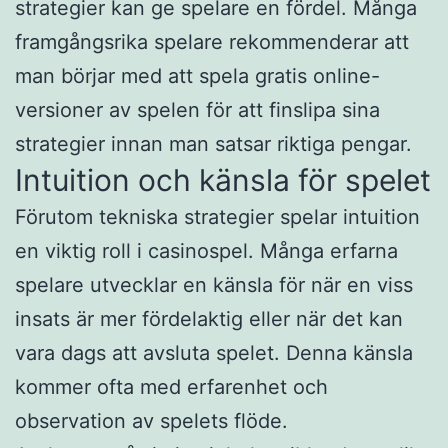
strategier kan ge spelare en fördel. Många
framgångsrika spelare rekommenderar att
man börjar med att spela gratis online-
versioner av spelen för att finslipa sina
strategier innan man satsar riktiga pengar.
Intuition och känsla för spelet
Förutom tekniska strategier spelar intuition
en viktig roll i casinospel. Många erfarna
spelare utvecklar en känsla för när en viss
insats är mer fördelaktig eller när det kan
vara dags att avsluta spelet. Denna känsla
kommer ofta med erfarenhet och
observation av spelets flöde.