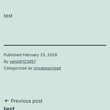
test
Published
February 25, 2026
By
yanz@123457
Categorized as
Uncategorized
Post
Previous post
test