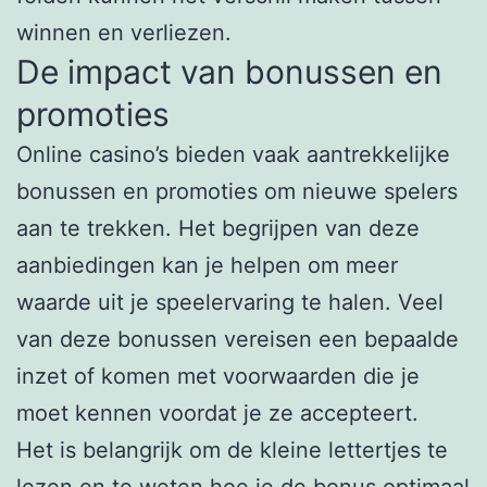
winnen en verliezen.
De impact van bonussen en
promoties
Online casino’s bieden vaak aantrekkelijke
bonussen en promoties om nieuwe spelers
aan te trekken. Het begrijpen van deze
aanbiedingen kan je helpen om meer
waarde uit je speelervaring te halen. Veel
van deze bonussen vereisen een bepaalde
inzet of komen met voorwaarden die je
moet kennen voordat je ze accepteert.
Het is belangrijk om de kleine lettertjes te