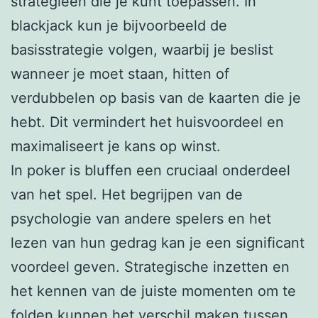
strategieën die je kunt toepassen. In
blackjack kun je bijvoorbeeld de
basisstrategie volgen, waarbij je beslist
wanneer je moet staan, hitten of
verdubbelen op basis van de kaarten die je
hebt. Dit vermindert het huisvoordeel en
maximaliseert je kans op winst.
In poker is bluffen een cruciaal onderdeel
van het spel. Het begrijpen van de
psychologie van andere spelers en het
lezen van hun gedrag kan je een significant
voordeel geven. Strategische inzetten en
het kennen van de juiste momenten om te
folden kunnen het verschil maken tussen