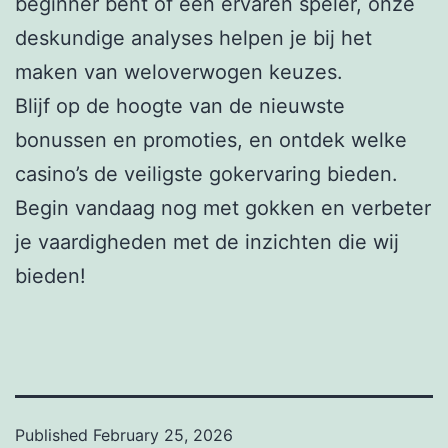
beginner bent of een ervaren speler, onze
deskundige analyses helpen je bij het
maken van weloverwogen keuzes.
Blijf op de hoogte van de nieuwste
bonussen en promoties, en ontdek welke
casino’s de veiligste gokervaring bieden.
Begin vandaag nog met gokken en verbeter
je vaardigheden met de inzichten die wij
bieden!
Published
February 25, 2026