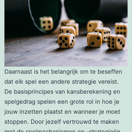
Daarnaast is het belangrijk om te beseffen
dat elk spel een andere strategie vereist.
De basisprincipes van kansberekening en
spelgedrag spelen een grote rol in hoe je
jouw inzetten plaatst en wanneer je moet
stoppen. Door jezelf vertrouwd te maken
met de spelmechanismen en -strategieën,