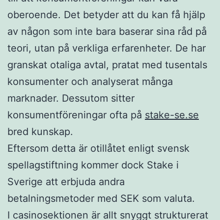
oberoende. Det betyder att du kan få hjälp
av någon som inte bara baserar sina råd på
teori, utan på verkliga erfarenheter. De har
granskat otaliga avtal, pratat med tusentals
konsumenter och analyserat många
marknader. Dessutom sitter
konsumentföreningar ofta på
stake-se.se
bred kunskap.
Eftersom detta är otillåtet enligt svensk
spellagstiftning kommer dock Stake i
Sverige att erbjuda andra
betalningsmetoder med SEK som valuta.
I casinosektionen är allt snyggt strukturerat