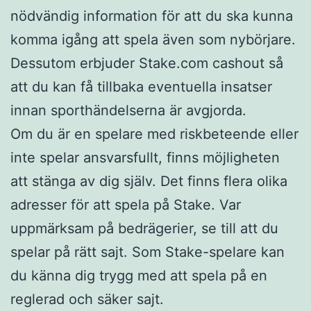
nödvändig information för att du ska kunna
komma igång att spela även som nybörjare.
Dessutom erbjuder Stake.com cashout så
att du kan få tillbaka eventuella insatser
innan sporthändelserna är avgjorda.
Om du är en spelare med riskbeteende eller
inte spelar ansvarsfullt, finns möjligheten
att stänga av dig själv. Det finns flera olika
adresser för att spela på Stake. Var
uppmärksam på bedrägerier, se till att du
spelar på rätt sajt. Som Stake-spelare kan
du känna dig trygg med att spela på en
reglerad och säker sajt.