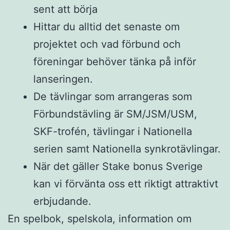
sent att börja
Hittar du alltid det senaste om
projektet och vad förbund och
föreningar behöver tänka på inför
lanseringen.
De tävlingar som arrangeras som
Förbundstävling är SM/JSM/USM,
SKF-trofén, tävlingar i Nationella
serien samt Nationella synkrotävlingar.
När det gäller Stake bonus Sverige
kan vi förvänta oss ett riktigt attraktivt
erbjudande.
En spelbok, spelskola, information om