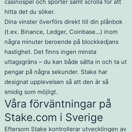
casinospel och sporter samt scrolla för att
hitta det du söker.
Dina vinster överförs direkt till din plånbok
(t.ex. Binance, Ledger, Coinbase…) inom
några minuter beroende på blockkedjans
hastighet. Det finns ingen minsta
uttagsgräns – du kan både sätta in och ta ut
pengar på några sekunder. Stake har
designat upplevelsen så att den är så
smidig som möjligt.
Våra förväntningar på
Stake.com i Sverige
Eftersom Stake kontrollerar utvecklingen av