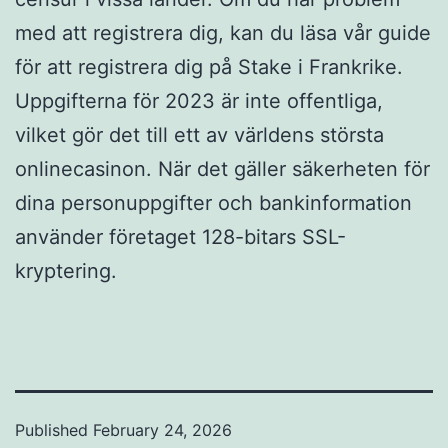
med att registrera dig, kan du läsa vår guide
för att registrera dig på Stake i Frankrike.
Uppgifterna för 2023 är inte offentliga,
vilket gör det till ett av världens största
onlinecasinon. När det gäller säkerheten för
dina personuppgifter och bankinformation
använder företaget 128-bitars SSL-
kryptering.
Published
February 24, 2026