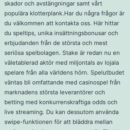
skador och avstängningar samt vårt
populära klotterplank.Har du några frågor är
du välkommen att kontakta oss. Här hittar
du speltips, unika insättningsbonusar och
erbjudanden från de största och mest
seriösa spelbolagen. Stake är redan nu en
väletablerad aktör med miljontals av lojala
spelare från alla världens hörn. Spelutbudet
väntas bli omfattande med casinospel från
marknadens största leverantörer och
betting med konkurrenskraftiga odds och
live streaming. Du kan dessutom använda
swipe-funktionen för att bläddra mellan