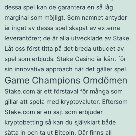
dessa spel kan de garantera en så låg
marginal som möjligt. Som namnet antyder
är inget av dessa spel skapat av externa
leverantörer; de är alla utvecklade av Stake.
Låt oss först titta på det breda utbudet av
spel som erbjuds. Stake Casino är känt för
sin innovativa approach när det gäller spel.
Game Champions Omdömen
Stake.com är ett förstaval för många som
gillar att spela med kryptovalutor. Eftersom
Stake.com är en sajt som erbjuder
kryptobetting så kan du självklart både
sätta in och ta ut Bitcoin. Där finns all