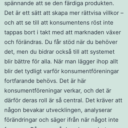
spännande att se den färdiga produkten.
Det är ett sätt att skapa mer rättvisa villkor –
och att se till att konsumentens röst inte
tappas bort i takt med att marknaden växer
och förändras. Du får stöd när du behöver
det, men du bidrar också till att systemet
blir bättre för alla. När man lägger ihop allt
blir det tydligt varför konsumentföreningar
fortfarande behövs. Det är här
konsumentföreningar verkar, och det är
därför deras roll är så central. Det kräver att
någon bevakar utvecklingen, analyserar
förändringar och säger ifrån när något inte