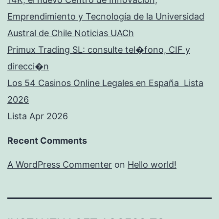
Emprendimiento y Tecnología de la Universidad
Austral de Chile Noticias UACh
Primux Trading SL: consulte tel�fono, CIF y
direcci�n
Los 54 Casinos Online Legales en España ️ Lista
2026
Lista Apr 2026
Recent Comments
A WordPress Commenter
on
Hello world!