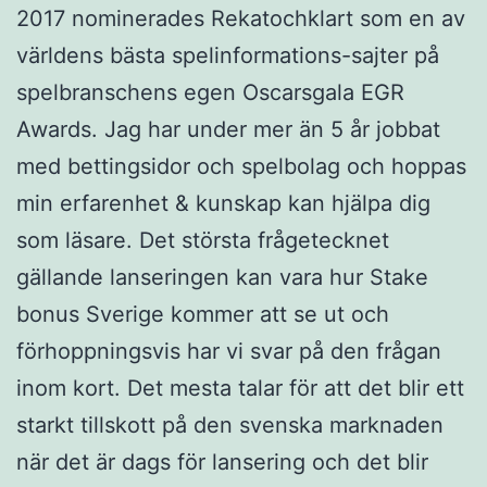
2017 nominerades Rekatochklart som en av
världens bästa spelinformations-sajter på
spelbranschens egen Oscarsgala EGR
Awards. Jag har under mer än 5 år jobbat
med bettingsidor och spelbolag och hoppas
min erfarenhet & kunskap kan hjälpa dig
som läsare. Det största frågetecknet
gällande lanseringen kan vara hur Stake
bonus Sverige kommer att se ut och
förhoppningsvis har vi svar på den frågan
inom kort. Det mesta talar för att det blir ett
starkt tillskott på den svenska marknaden
när det är dags för lansering och det blir