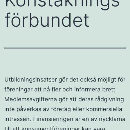
förbundet
Utbildningsinsatser gör det också möjligt för
föreningar att nå fler och informera brett.
Medlemsavgifterna gör att deras rådgivning
inte påverkas av företag eller kommersiella
intressen. Finansieringen är en av nycklarna
till att konsumentföreningar kan vara