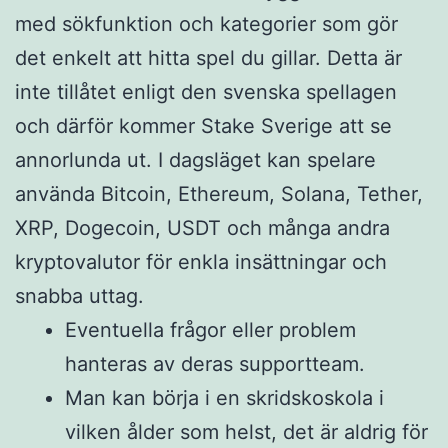
med sökfunktion och kategorier som gör
det enkelt att hitta spel du gillar. Detta är
inte tillåtet enligt den svenska spellagen
och därför kommer Stake Sverige att se
annorlunda ut. I dagsläget kan spelare
använda Bitcoin, Ethereum, Solana, Tether,
XRP, Dogecoin, USDT och många andra
kryptovalutor för enkla insättningar och
snabba uttag.
Eventuella frågor eller problem
hanteras av deras supportteam.
Man kan börja i en skridskoskola i
vilken ålder som helst, det är aldrig för