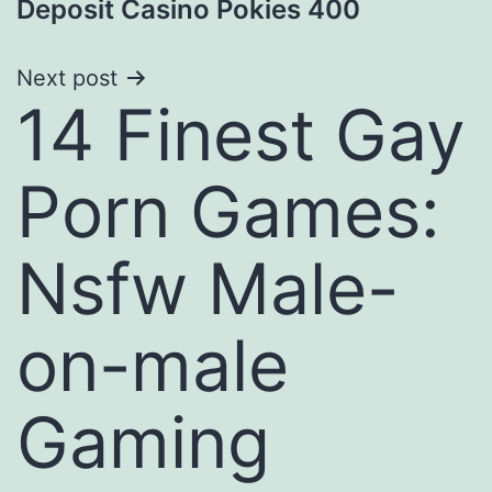
Deposit Casino Pokies 400
navigation
Next post
14 Finest Gay
Porn Games:
Nsfw Male-
on-male
Gaming