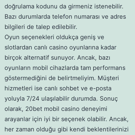
doğrulama kodunu da girmeniz istenebilir.
Bazı durumlarda telefon numarası ve adres
bilgileri de talep edilebilir.
Oyun seçenekleri oldukça geniş ve
slotlardan canlı casino oyunlarına kadar
birçok alternatif sunuyor. Ancak, bazı
oyunların mobil cihazlarda tam performans
göstermediğini de belirtmeliyim. Müşteri
hizmetleri ise canlı sohbet ve e-posta
yoluyla 7/24 ulaşılabilir durumda. Sonuç
olarak, 20bet mobil casino deneyimi
arayanlar için iyi bir seçenek olabilir. Ancak,
her zaman olduğu gibi kendi beklentilerinizi