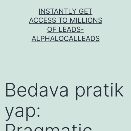
Skip
INSTANTLY GET
to
ACCESS TO MILLIONS
content
OF LEADS-
ALPHALOCALLEADS
Bedava pratik
yap:
Pragmatic