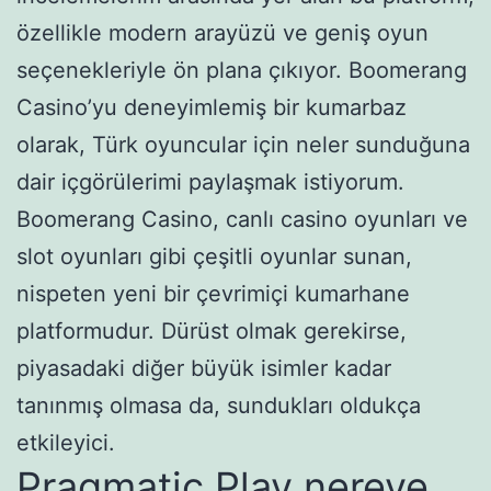
özellikle modern arayüzü ve geniş oyun
seçenekleriyle ön plana çıkıyor. Boomerang
Casino’yu deneyimlemiş bir kumarbaz
olarak, Türk oyuncular için neler sunduğuna
dair içgörülerimi paylaşmak istiyorum.
Boomerang Casino, canlı casino oyunları ve
slot oyunları gibi çeşitli oyunlar sunan,
nispeten yeni bir çevrimiçi kumarhane
platformudur. Dürüst olmak gerekirse,
piyasadaki diğer büyük isimler kadar
tanınmış olmasa da, sundukları oldukça
etkileyici.
Pragmatic Play nereye