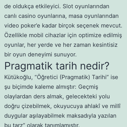
de oldukça etkileyici. Slot oyunlarından
canlı casino oyunlarına, masa oyunlarından
video poker’e kadar birçok seçenek mevcut.
Özellikle mobil cihazlar için optimize edilmiş
oyunlar, her yerde ve her zaman kesintisiz
bir oyun deneyimi sunuyor.
Pragmatik tarih nedir?
Kütükoğlu, “Öğretici (Pragmatik) Tarihi” ise
şu biçimde kaleme almıştır: Geçmiş
olaylardan ders almak, gelecekteki yolu
doğru çizebilmek, okuyucuya ahlakî ve millî
duygular aşılayabilmek maksadıyla yazılan
bu tarz” olarak tanımlamıştır.