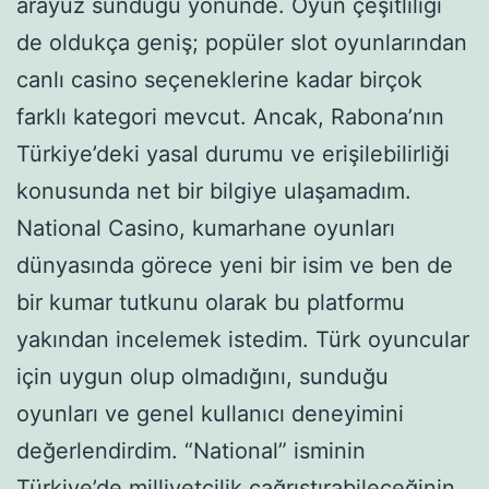
arayüz sunduğu yönünde. Oyun çeşitliliği
de oldukça geniş; popüler slot oyunlarından
canlı casino seçeneklerine kadar birçok
farklı kategori mevcut. Ancak, Rabona’nın
Türkiye’deki yasal durumu ve erişilebilirliği
konusunda net bir bilgiye ulaşamadım.
National Casino, kumarhane oyunları
dünyasında görece yeni bir isim ve ben de
bir kumar tutkunu olarak bu platformu
yakından incelemek istedim. Türk oyuncular
için uygun olup olmadığını, sunduğu
oyunları ve genel kullanıcı deneyimini
değerlendirdim. “National” isminin
Türkiye’de milliyetçilik çağrıştırabileceğinin