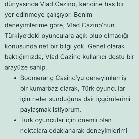
dünyasında Vlad Cazino, kendine has bir
yer edinmeye çalışıyor. Benim
deneyimlerime göre, Vlad Cazino’nun
Türkiye’deki oyunculara açık olup olmadığı
konusunda net bir bilgi yok. Genel olarak
baktığımızda, Vlad Cazino kullanıcı dostu bir
arayüze sahip.
Boomerang Casino’yu deneyimlemiş
bir kumarbaz olarak, Türk oyuncular
için neler sunduğuna dair içgörülerimi
paylaşmak istiyorum.
Türk oyuncular için önemli olan
noktalara odaklanarak deneyimlerimi