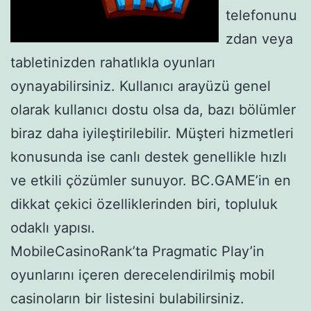
telefonunu
zdan veya
tabletinizden rahatlıkla oyunları
oynayabilirsiniz. Kullanıcı arayüzü genel
olarak kullanıcı dostu olsa da, bazı bölümler
biraz daha iyileştirilebilir. Müşteri hizmetleri
konusunda ise canlı destek genellikle hızlı
ve etkili çözümler sunuyor. BC.GAME’in en
dikkat çekici özelliklerinden biri, topluluk
odaklı yapısı.
MobileCasinoRank’ta Pragmatic Play’in
oyunlarını içeren derecelendirilmiş mobil
casinoların bir listesini bulabilirsiniz.