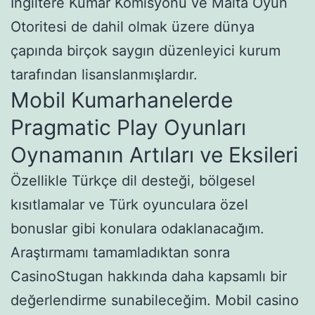
İngiltere Kumar Komisyonu ve Malta Oyun
Otoritesi de dahil olmak üzere dünya
çapında birçok saygın düzenleyici kurum
tarafından lisanslanmışlardır.
Mobil Kumarhanelerde
Pragmatic Play Oyunları
Oynamanın Artıları ve Eksileri
Özellikle Türkçe dil desteği, bölgesel
kısıtlamalar ve Türk oyunculara özel
bonuslar gibi konulara odaklanacağım.
Araştırmamı tamamladıktan sonra
CasinoStugan hakkında daha kapsamlı bir
değerlendirme sunabileceğim. Mobil casino