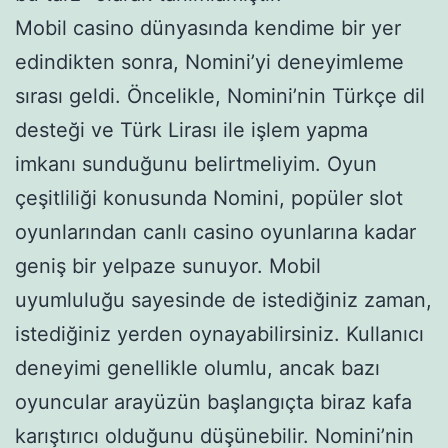
Mobil casino dünyasında kendime bir yer
edindikten sonra, Nomini’yi deneyimleme
sırası geldi. Öncelikle, Nomini’nin Türkçe dil
desteği ve Türk Lirası ile işlem yapma
imkanı sunduğunu belirtmeliyim. Oyun
çeşitliliği konusunda Nomini, popüler slot
oyunlarından canlı casino oyunlarına kadar
geniş bir yelpaze sunuyor. Mobil
uyumluluğu sayesinde de istediğiniz zaman,
istediğiniz yerden oynayabilirsiniz. Kullanıcı
deneyimi genellikle olumlu, ancak bazı
oyuncular arayüzün başlangıçta biraz kafa
karıştırıcı olduğunu düşünebilir. Nomini’nin