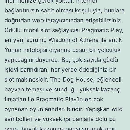
indirmenize gerek yoktur. İnternet
bağlantınızın sabit olması koşuluyla, bunlara
doğrudan web tarayıcınızdan erişebilirsiniz.
Ödüllü mobil slot sağlayıcısı Pragmatic Play,
en yeni sürümü Wisdom of Athena ile antik
Yunan mitolojisi diyarına cesur bir yolculuk
yapacağını duyurdu. Bu, çok sayıda güçlü
işlevi barındıran, her yerde ödediğiniz bir
slot makinesidir. The Dog House, eğlenceli
hayvan teması ve sunduğu yüksek kazanç
fırsatları ile Pragmatic Play’in en çok
oynanan oyunlarından biridir. Yapışkan wild
sembolleri ve yüksek çarpanlarla dolu bu
oyun, büyük kazanma şansı sunmaktadır.