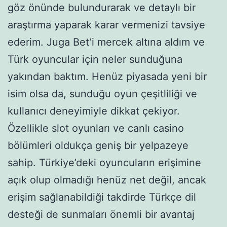
göz önünde bulundurarak ve detaylı bir
araştırma yaparak karar vermenizi tavsiye
ederim. Juga Bet’i mercek altına aldım ve
Türk oyuncular için neler sunduğuna
yakından baktım. Henüz piyasada yeni bir
isim olsa da, sunduğu oyun çeşitliliği ve
kullanıcı deneyimiyle dikkat çekiyor.
Özellikle slot oyunları ve canlı casino
bölümleri oldukça geniş bir yelpazeye
sahip. Türkiye’deki oyuncuların erişimine
açık olup olmadığı henüz net değil, ancak
erişim sağlanabildiği takdirde Türkçe dil
desteği de sunmaları önemli bir avantaj