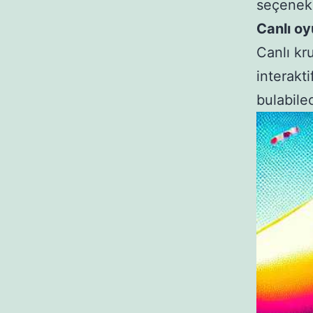
seçenek
Canlı oy
Canlı kr
interakt
bulabile