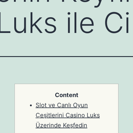
Luks ile Ci
Content
Slot ve Canlı Oyun
Çeşitlerini Casino Luks
Üzerinde Keşfedin