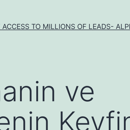
 ACCESS TO MILLIONS OF LEADS- A
anin ve
nin Keyfi