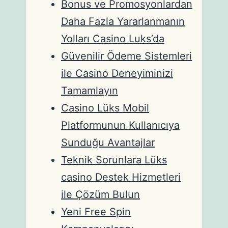
Bonus ve Promosyonlardan
Daha Fazla Yararlanmanın
Yolları Casino Luks’da
Güvenilir Ödeme Sistemleri
ile Casino Deneyiminizi
Tamamlayın
Casino Lüks Mobil
Platformunun Kullanıcıya
Sunduğu Avantajlar
Teknik Sorunlara Lüks
casino Destek Hizmetleri
ile Çözüm Bulun
Yeni Free Spin