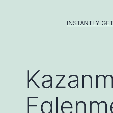
Skip
to
content
INSTANTLY GET
Kazanm
Eglenme