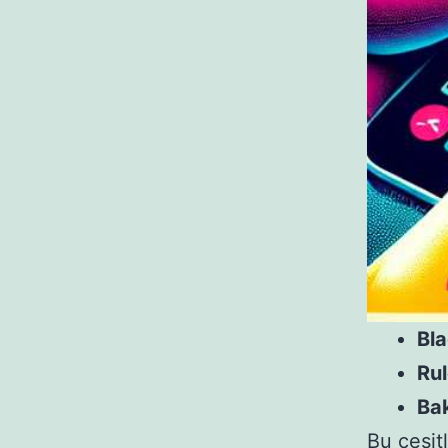
Bla
Rul
Ba
Bu çeşitl