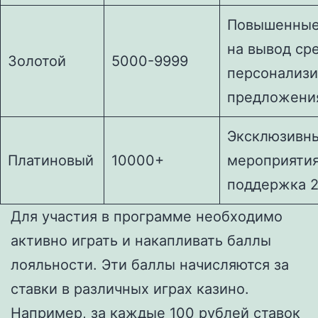
Повышенные
на вывод ср
Золотой
5000-9999
персонализ
предложени
Эксклюзивн
Платиновый
10000+
мероприятия
поддержка 2
Для участия в программе необходимо
активно играть и накапливать баллы
лояльности. Эти баллы начисляются за
ставки в различных играх казино.
Например, за каждые 100 рублей ставок