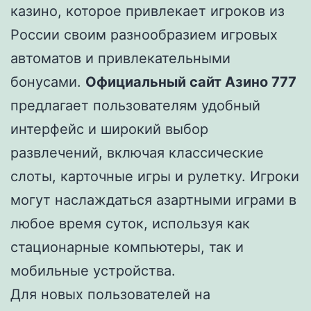
казино, которое привлекает игроков из
России своим разнообразием игровых
автоматов и привлекательными
бонусами.
Официальный сайт Азино 777
предлагает пользователям удобный
интерфейс и широкий выбор
развлечений, включая классические
слоты, карточные игры и рулетку. Игроки
могут наслаждаться азартными играми в
любое время суток, используя как
стационарные компьютеры, так и
мобильные устройства.
Для новых пользователей на