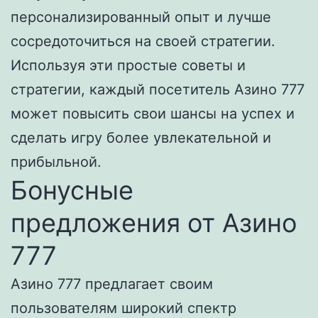
персонализированный опыт и лучше
сосредоточиться на своей стратегии.
Используя эти простые советы и
стратегии, каждый посетитель Азино 777
может повысить свои шансы на успех и
сделать игру более увлекательной и
прибыльной.
Бонусные
предложения от Азино
777
Азино 777 предлагает своим
пользователям широкий спектр