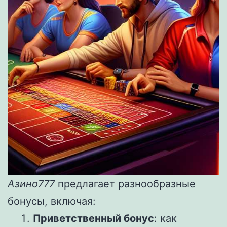
Азино777
предлагает разнообразные
бонусы, включая:
Приветственный бонус
: как