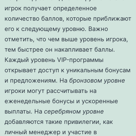
игрок получает определенное
количество баллов, которые приближают
его к следующему уровню. Важно
отметить, что чем выше уровень игрока,
тем быстрее он накапливает баллы.
Каждый уровень VIP-программы
открывает доступ к уникальным бонусам
и предложениям. На
бронзовом уровне
игроки могут рассчитывать на
еженедельные бонусы и ускоренные
выплаты. На
серебряном уровне
добавляются такие привилегии, как
личный менеджер и участие в