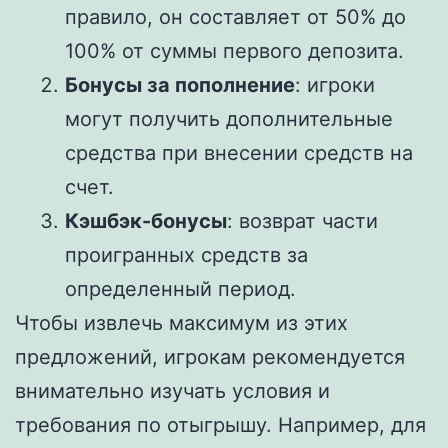
правило, он составляет от 50% до
100% от суммы первого депозита.
Бонусы за пополнение
: игроки
могут получить дополнительные
средства при внесении средств на
счет.
Кэшбэк-бонусы
: возврат части
проигранных средств за
определенный период.
Чтобы извлечь максимум из этих
предложений, игрокам рекомендуется
внимательно изучать условия и
требования по отыгрышу. Например, для