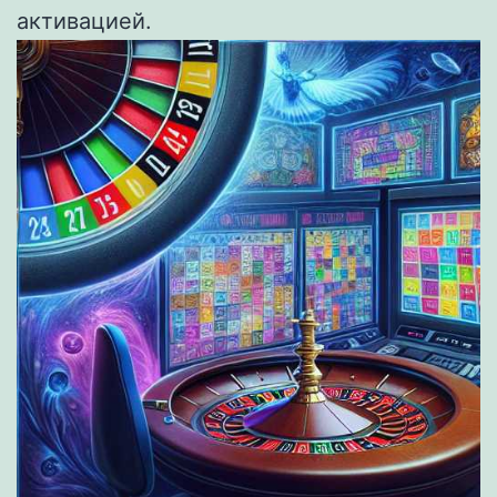
активацией.