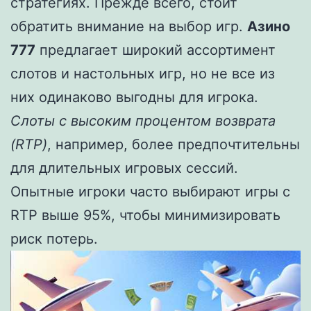
стратегиях. Прежде всего, стоит
обратить внимание на выбор игр.
Азино
777
предлагает широкий ассортимент
слотов и настольных игр, но не все из
них одинаково выгодны для игрока.
Слоты с высоким процентом возврата
(RTP)
, например, более предпочтительны
для длительных игровых сессий.
Опытные игроки часто выбирают игры с
RTP выше 95%, чтобы минимизировать
риск потерь.