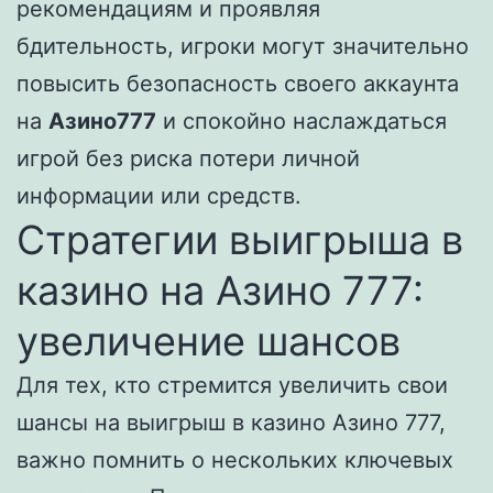
рекомендациям и проявляя
бдительность, игроки могут значительно
повысить безопасность своего аккаунта
на
Азино777
и спокойно наслаждаться
игрой без риска потери личной
информации или средств.
Стратегии выигрыша в
казино на Азино 777:
увеличение шансов
Для тех, кто стремится увеличить свои
шансы на выигрыш в казино Азино 777,
важно помнить о нескольких ключевых