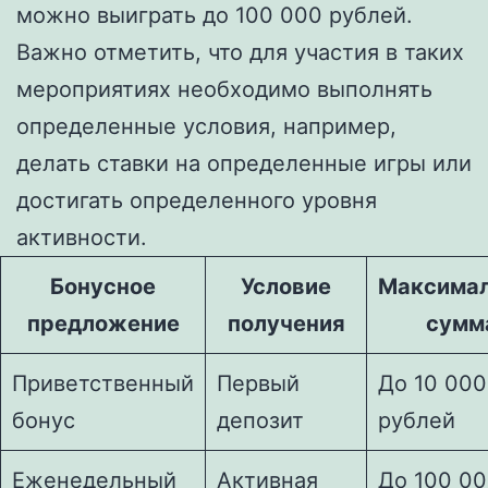
можно выиграть до 100 000 рублей.
Важно отметить, что для участия в таких
мероприятиях необходимо выполнять
определенные условия, например,
делать ставки на определенные игры или
достигать определенного уровня
активности.
Бонусное
Условие
Максима
предложение
получения
сумм
Приветственный
Первый
До 10 000
бонус
депозит
рублей
Еженедельный
Активная
До 100 0