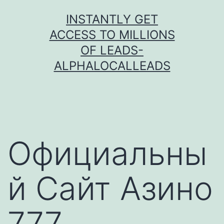
Skip
INSTANTLY GET
to
ACCESS TO MILLIONS
content
OF LEADS-
ALPHALOCALLEADS
Официальны
й Сайт Азино
777