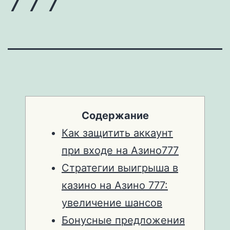
Содержание
Как защитить аккаунт
при входе на Азино777
Стратегии выигрыша в
казино на Азино 777:
увеличение шансов
Бонусные предложения