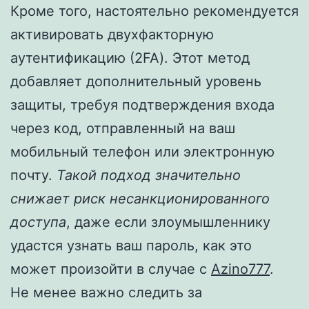
Кроме того, настоятельно рекомендуется
активировать двухфакторную
аутентификацию (2FA). Этот метод
добавляет дополнительный уровень
защиты, требуя подтверждения входа
через код, отправленный на ваш
мобильный телефон или электронную
почту.
Такой подход значительно
снижает риск несанкционированного
доступа
, даже если злоумышленнику
удастся узнать ваш пароль, как это
может произойти в случае с
Azino777
.
Не менее важно следить за