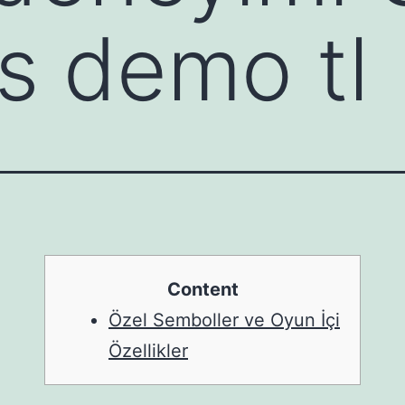
s demo tl
Content
Özel Semboller ve Oyun İçi
Özellikler