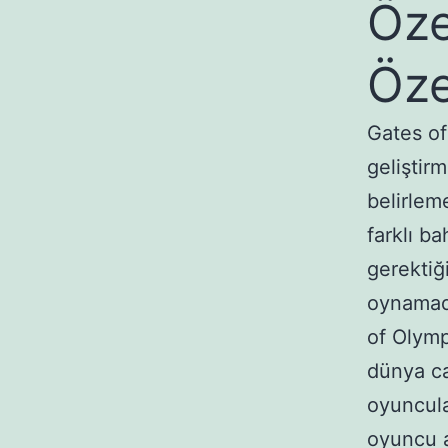
Öze
Öze
Gates of
geliştir
belirlem
farklı ba
gerektiğ
oynamada
of Olymp
dünya ca
oyuncula
oyuncu a