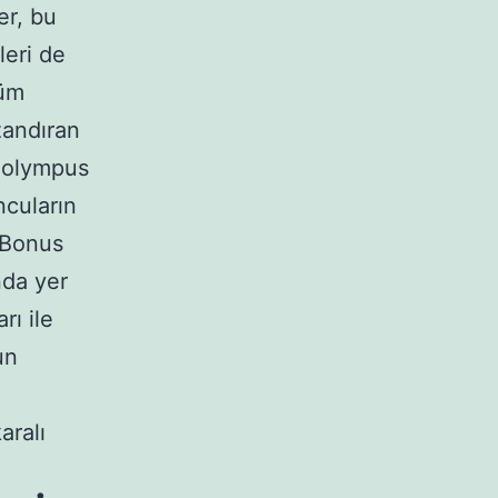
er, bu
leri de
tüm
azandıran
f olympus
ncuların
. Bonus
nda yer
rı ile
un
aralı