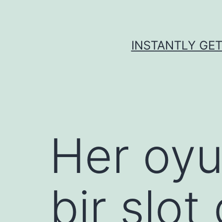
Skip
to
content
INSTANTLY GET
Her oyu
bir slo