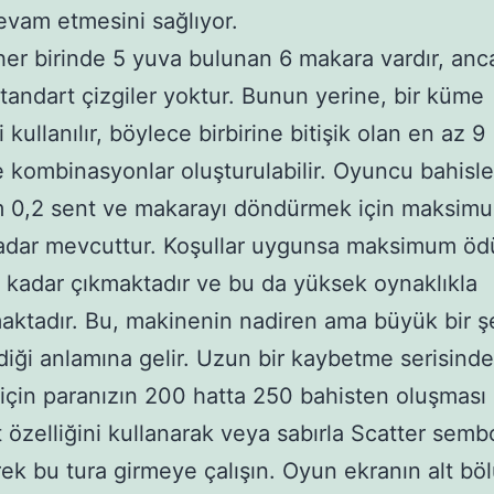
vam etmesini sağlıyor.
er birinde 5 yuva bulunan 6 makara vardır, anc
tandart çizgiler yoktur. Bunun yerine, bir küme
kullanılır, böylece birbirine bitişik olan en az 9
 kombinasyonlar oluşturulabilir. Oyuncu bahisle
 0,2 sent ve makarayı döndürmek için maksim
adar mevcuttur. Koşullar uygunsa maksimum öd
 kadar çıkmaktadır ve bu da yüksek oynaklıkla
aktadır. Bu, makinenin nadiren ama büyük bir ş
diği anlamına gelir. Uzun bir kaybetme serisind
çin paranızın 200 hatta 250 bahisten oluşması 
 özelliğini kullanarak veya sabırla Scatter sembo
ek bu tura girmeye çalışın. Oyun ekranın alt b