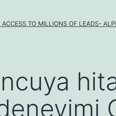
 ACCESS TO MILLIONS OF LEADS- A
ncuya hit
t deneyimi 