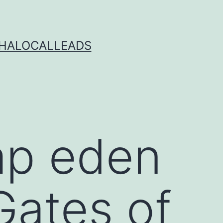
LPHALOCALLEADS
ap eden
Gates of