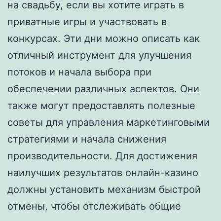
на свадьбу, если вы хотите играть в
приватные игры и участвовать в
конкурсах. Эти дни можно описать как
отличный инструмент для улучшения
потоков и начала выбора при
обеспечении различных аспектов. Они
также могут предоставлять полезные
советы для управления маркетинговыми
стратегиями и начала снижения
производительности. Для достижения
наилучших результатов онлайн-казино
должны установить механизм быстрой
отмены, чтобы отслеживать общие