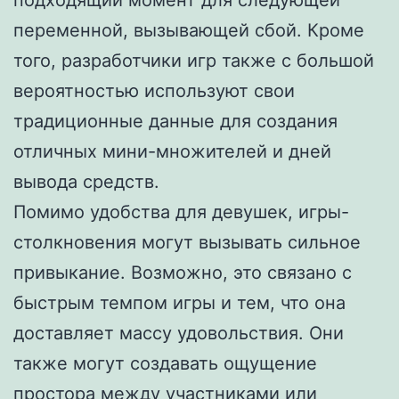
переменной, вызывающей сбой. Кроме
того, разработчики игр также с большой
вероятностью используют свои
традиционные данные для создания
отличных мини-множителей и дней
вывода средств.
Помимо удобства для девушек, игры-
столкновения могут вызывать сильное
привыкание. Возможно, это связано с
быстрым темпом игры и тем, что она
доставляет массу удовольствия. Они
также могут создавать ощущение
простора между участниками или