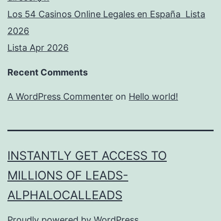
Los 54 Casinos Online Legales en España ️ Lista
2026
Lista Apr 2026
Recent Comments
A WordPress Commenter
on
Hello world!
INSTANTLY GET ACCESS TO
MILLIONS OF LEADS-
ALPHALOCALLEADS
Proudly powered by
WordPress
.