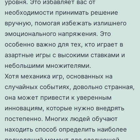
уровня. Это избавляет вас от
необходимости принимать решение
вручную, помогая избежать излишнего
эмоционального напряжения. Это
особенно важно для тех, кто играет в
азартные игры с высокими ставками и
небольшими множителями.
Хотя механика игр, основанных на
случайных событиях, довольно странная,
она может привести к уверенным
инновациям, которые нужно внедрять
постепенно. Многих людей обучают
находить способ определить наиболее
подходящий момент для следующей