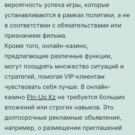
вероятность успеха игры, которые
устанавливаются в рамках политики, а не
в соответствии с обязательствами или
признанием фильма.
Кроме того, онлайн-казино,
предлагающие различные функции,
могут поощрять множество ситуаций и
стратегий, помогая VIP-клиентам
чувствовать себя лучше. В онлайн-
казино
Pin-Up Kz
не требуется больших
вложений или строгих навыков. Это
долгосрочные рекламные объявления,
например, о размещении приглашений