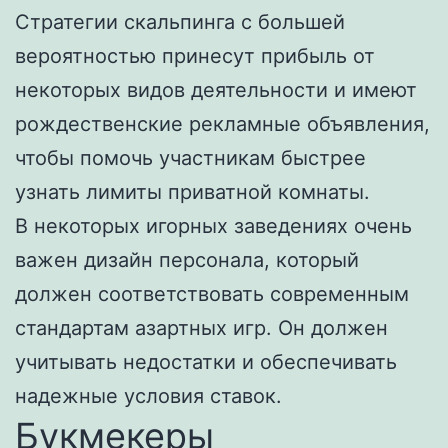
Стратегии скальпинга с большей
вероятностью принесут прибыль от
некоторых видов деятельности и имеют
рождественские рекламные объявления,
чтобы помочь участникам быстрее
узнать лимиты приватной комнаты.
В некоторых игорных заведениях очень
важен дизайн персонала, который
должен соответствовать современным
стандартам азартных игр. Он должен
учитывать недостатки и обеспечивать
надежные условия ставок.
Букмекеры