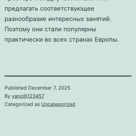
предлагать соответствующее
разнообразие интересных занятий.
Поэтому они стали популярны
практически во всех странах Европы.
Published
December 7, 2025
By
yanz@123457
Categorized as
Uncategorized