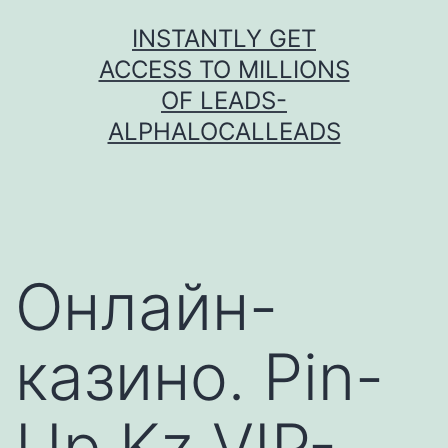
Skip
INSTANTLY GET
to
ACCESS TO MILLIONS
content
OF LEADS-
ALPHALOCALLEADS
Онлайн-
казино. Pin-
Up Kz VIP-