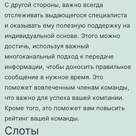
С другой стороны, важно всегда
отслеживать выдающегося специалиста
и оказывать ему полезную поддержку на
индивидуальной основе. Этого можно
достичь, используя важный
многоканальный подход к передаче
информации, чтобы доносить правильное
сообщение в нужное время. Это
поможет вовлеченным членам команды,
что важно для успеха вашей компании.
Кроме того, это поможет вам повысить
рейтинг вашей команды.
Слоты