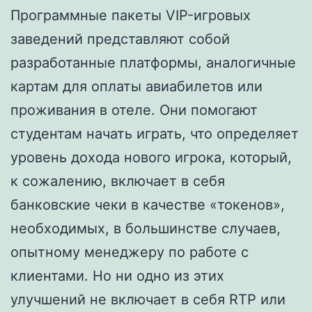
Программные пакеты VIP-игровых
заведений представляют собой
разработанные платформы, аналогичные
картам для оплаты авиабилетов или
проживания в отеле. Они помогают
студентам начать играть, что определяет
уровень дохода нового игрока, который,
к сожалению, включает в себя
банковские чеки в качестве «токенов»,
необходимых, в большинстве случаев,
опытному менеджеру по работе с
клиентами. Но ни одно из этих
улучшений не включает в себя RTP или