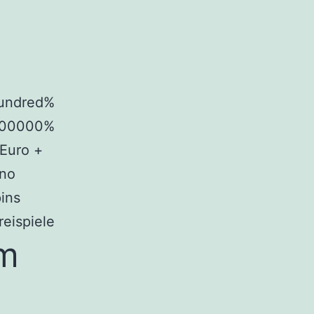
hundred%
 100000%
Euro +
 no
ins
eispiele
im