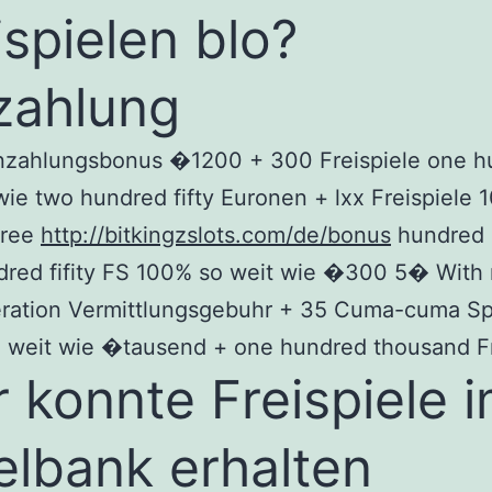
ispielen blo?
zahlung
nzahlungsbonus �1200 + 300 Freispiele one 
wie two hundred fifty Euronen + lxx Freispiele
hree
http://bitkingzslots.com/de/bonus
hundred 
dred fifity FS 100% so weit wie �300 5� With
ration Vermittlungsgebuhr + 35 Cuma-cuma Sp
 weit wie �tausend + one hundred thousand Fr
 konnte Freispiele 
elbank erhalten