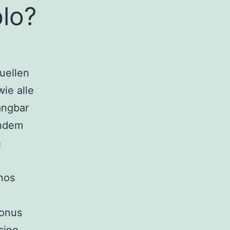
blo?
tuellen
ie alle
angbar
chdem
&
nos
Bonus