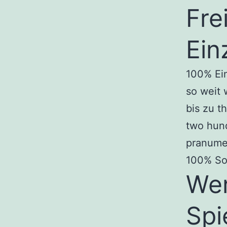
Fre
Ein
100% Ei
so weit 
bis zu t
two hun
pranume
100% So
Wer
Spi