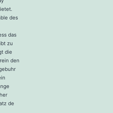
ay
etet.
mble des
ess das
ibt zu
gt die
rein den
sgebuhr
ein
ange
her
atz de