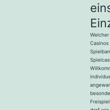
ein
Ein
Welcher 
Casinos 
Spielban
Spielcas
Willkom
individu
angewan
besonde
Freispie