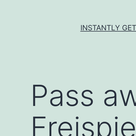
Skip
to
content
INSTANTLY GET
Pass aw
Freispi