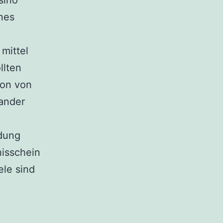
sino
nes
mittel
llten
ion von
nander
n
ndung
nisschein
ele sind